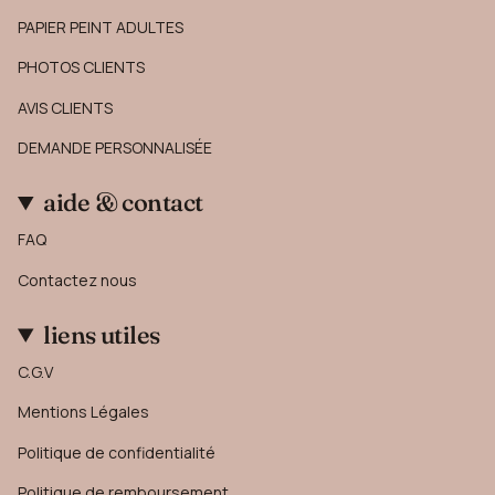
PAPIER PEINT ADULTES
PHOTOS CLIENTS
AVIS CLIENTS
DEMANDE PERSONNALISÉE
aide & contact
FAQ
Contactez nous
liens utiles
C.G.V
Mentions Légales
Politique de confidentialité
Politique de remboursement