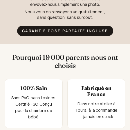
envoyez-nous simplement une photo.
Nous vous en renvoyons un gratuitement,
sans question, sans surcoût.
GARANTIE POSE PARFAITE INCLUSE
Pourquoi 19 000 parents nous ont
choisis
100% Sain
Fabriqué en
France
Sans PVC, sans toxines.
Dans notre atelier à
Certifié FSC. Conçu
Tours, à la commande
pour la chambre de
— jamais en stock.
bébé.