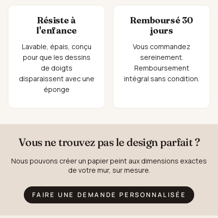
Résiste à
Remboursé 30
l'enfance
jours
Lavable, épais, conçu
Vous commandez
pour que les dessins
sereinement.
de doigts
Remboursement
disparaissent avec une
intégral sans condition.
éponge
Vous ne trouvez pas le design parfait ?
Nous pouvons créer un papier peint aux dimensions exactes
de votre mur, sur mesure.
FAIRE UNE DEMANDE PERSONNALISÉE