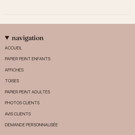
navigation
ACCUEIL
PAPIER PEINT ENFANTS
AFFICHES
TOISES
PAPIER PEINT ADULTES
PHOTOS CLIENTS
AVIS CLIENTS
DEMANDE PERSONNALISÉE