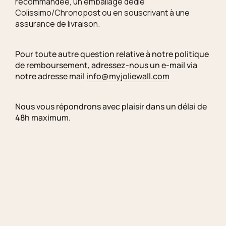
recommandée, un emballage dédié
Colissimo/Chronopost ou en souscrivant à une
assurance de livraison.
Pour toute autre question relative à notre politique
de remboursement, adressez-nous un e-mail via
notre adresse mail
info@myjoliewall.com
Nous vous répondrons avec plaisir dans un délai de
48h maximum.