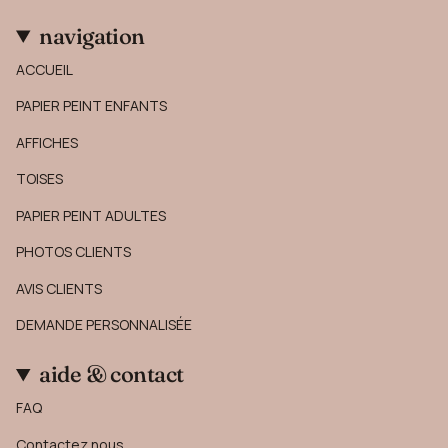
navigation
ACCUEIL
PAPIER PEINT ENFANTS
AFFICHES
TOISES
PAPIER PEINT ADULTES
PHOTOS CLIENTS
AVIS CLIENTS
DEMANDE PERSONNALISÉE
aide & contact
FAQ
Contactez nous