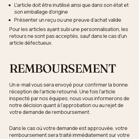
L'article doit être inutilisé ainsi que dans son état et
son emballage d'origine
Présenter un reçu ou une preuve d’achat valide
Pour les articles ayant subi une personnalisation, les
retours ne sont pas acceptés, sauf dans le cas d'un
article défectueux.
REMBOURSEMENT
Un e-mail vous sera envoyé pour confirmer la bonne
réception de l'article retourné. Une fois l'article
inspecté par nos équipes, nous vous informerons de
notre décision
quant à l’approbation ou au rejet de
votre demande de remboursement.
Dans le cas où votre demande est approuvée, votre
remboursement sera traité immédiatement sur votre