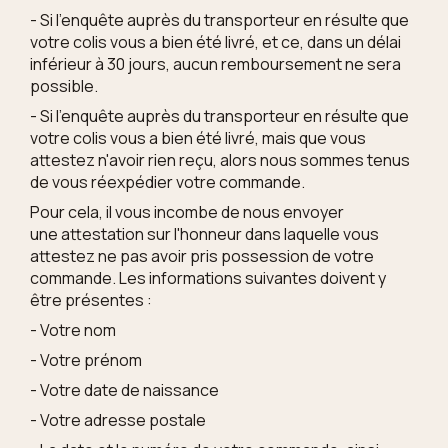
- Si l'enquête auprès du transporteur en résulte que
votre colis
vous a bien été livré, et ce, dans un délai
inférieur à 30 jours, aucun remboursement ne sera
possible.
- Si
l'enquête auprès du transporteur en résulte que
votre colis
vous a bien été livré, mais que vous
attestez n'avoir rien reçu, alors nous sommes tenus
de vous réexpédier votre commande.
Pour cela, il vous incombe de nous envoyer
une attestation sur l'honneur dans laquelle vous
attestez ne pas avoir pris possession de votre
commande. Les informations suivantes doivent y
être présentes :
- Votre nom
- Votre prénom
- Votre date de naissance
- Votre adresse postale