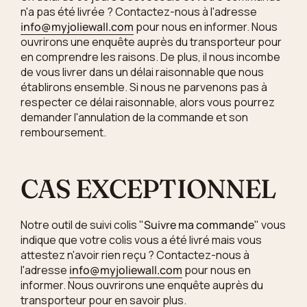
n'a pas été livrée ? Contactez-nous à l'adresse
info@myjoliewall.com
pour nous en informer. Nous
ouvrirons une enquête auprès du transporteur pour
en comprendre les raisons. De plus, il nous incombe
de vous livrer dans un délai raisonnable que nous
établirons ensemble. Si nous ne parvenons pas à
respecter ce délai raisonnable, alors vous pourrez
demander l'annulation de la commande et son
remboursement.
CAS EXCEPTIONNEL
Notre outil de suivi colis "
Suivre ma commande
" vous
indique que votre colis vous a été livré mais vous
attestez n'avoir rien reçu ? Contactez-nous à
l'adresse
info@myjoliewall.com
pour nous en
informer. Nous ouvrirons une enquête auprès du
transporteur pour en savoir plus.