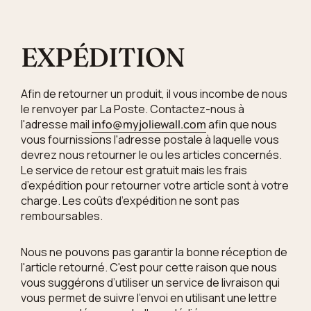
EXPÉDITION
Afin de retourner un produit, il vous incombe de nous
le renvoyer par La Poste. Contactez-nous à
l'adresse mail
info@myjoliewall.com
afin que nous
vous fournissions l'adresse postale à laquelle vous
devrez nous retourner le ou les articles concernés.
Le service de retour est gratuit mais les frais
d’expédition pour retourner votre article sont à votre
charge. Les coûts d’expédition ne sont pas
remboursables.
Nous ne pouvons pas garantir la bonne réception de
l'article retourné. C'est pour cette raison que nous
vous suggérons d’utiliser un service de livraison qui
vous permet de suivre l’envoi en utilisant une lettre