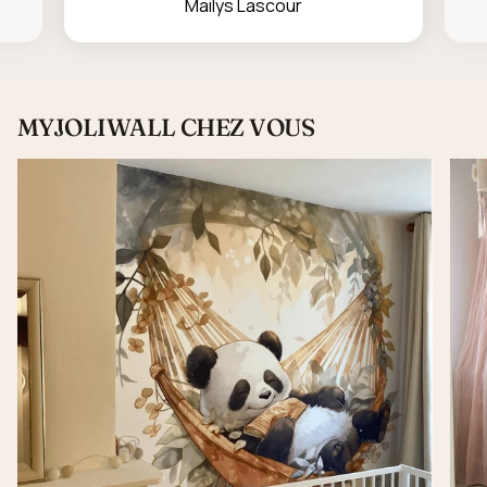
Mailys Lascour
MYJOLIWALL CHEZ VOUS