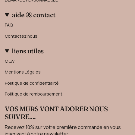
aide & contact
FAQ
Contactez nous
liens utiles
C.G.V
Mentions Légales
Politique de confidentialité
Politique de remboursement
VOS MURS VONT ADORER NOUS
SUIVRE....
Recevez 10% sur votre première commande en vous
inscrivant à notre newsletter.