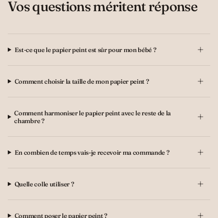
Vos questions méritent réponse
Est-ce que le papier peint est sûr pour mon bébé ?
Comment choisir la taille de mon papier peint ?
Comment harmoniser le papier peint avec le reste de la
chambre ?
En combien de temps vais-je recevoir ma commande ?
Quelle colle utiliser ?
Comment poser le papier peint ?