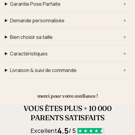
Garantie Pose Parfaite
Demande personnalisée
Bien choisir sa taille
Caractéristiques
Livraison & suivi de commande
merci pour votre confiance !
VOUS ÊTES PLUS + 10 000
PARENTS SATISFAITS
4.5
Excellent
/ 5