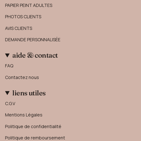
PAPIER PEINT ADULTES
PHOTOS CLIENTS
AVIS CLIENTS
DEMANDE PERSONNALISÉE
aide & contact
FAQ
Contactez nous
liens utiles
C.G.V
Mentions Légales
Politique de confidentialité
Politique de remboursement