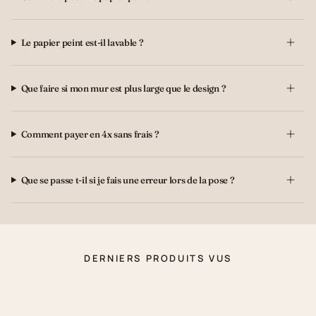
Le papier peint est-il lavable ?
Que faire si mon mur est plus large que le design ?
Comment payer en 4x sans frais ?
Que se passe t-il si je fais une erreur lors de la pose ?
DERNIERS PRODUITS VUS