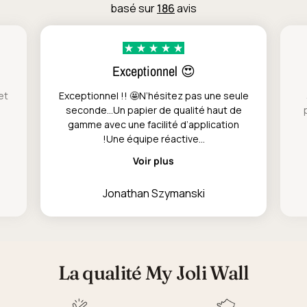
basé sur
186
avis
Exceptionnel 😍
et
Exceptionnel !! 🤩N’hésitez pas une seule
seconde…Un papier de qualité haut de
gamme avec une facilité d’application
!Une équipe réactive...
Voir plus
Jonathan Szymanski
La qualité My Joli Wall