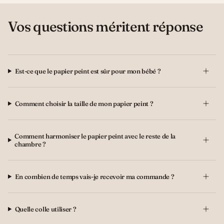
Vos questions méritent réponse
Est-ce que le papier peint est sûr pour mon bébé ?
Comment choisir la taille de mon papier peint ?
Comment harmoniser le papier peint avec le reste de la
chambre ?
En combien de temps vais-je recevoir ma commande ?
Quelle colle utiliser ?