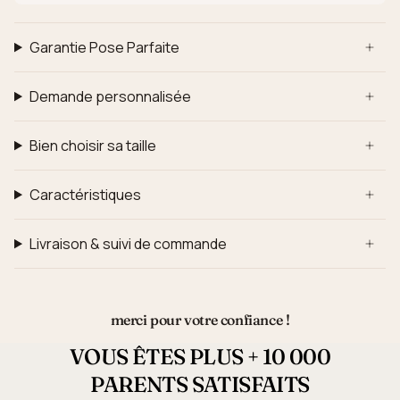
Garantie Pose Parfaite
Demande personnalisée
Bien choisir sa taille
Caractéristiques
Livraison & suivi de commande
merci pour votre confiance !
VOUS ÊTES PLUS + 10 000
PARENTS SATISFAITS