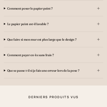
Comment poser le papier peint ?
Le papier peint est-il lavable ?
Que faire si mon mur est plus large que le design ?
Comment payer en 4x sans frais ?
Que se passe t-il si je fais une erreur lors de la pose ?
DERNIERS PRODUITS VUS