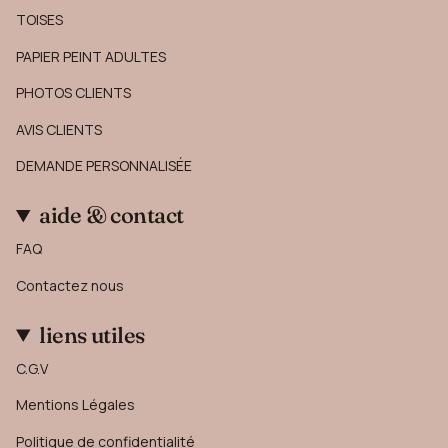
TOISES
PAPIER PEINT ADULTES
PHOTOS CLIENTS
AVIS CLIENTS
DEMANDE PERSONNALISÉE
aide & contact
FAQ
Contactez nous
liens utiles
C.G.V
Mentions Légales
Politique de confidentialité