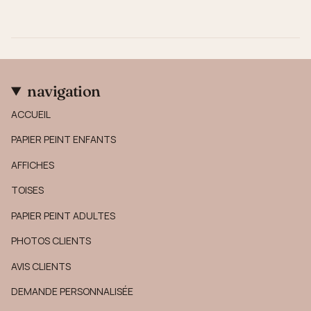
navigation
ACCUEIL
PAPIER PEINT ENFANTS
AFFICHES
TOISES
PAPIER PEINT ADULTES
PHOTOS CLIENTS
AVIS CLIENTS
DEMANDE PERSONNALISÉE