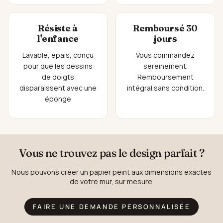
Résiste à
Remboursé 30
l'enfance
jours
Lavable, épais, conçu
Vous commandez
pour que les dessins
sereinement.
de doigts
Remboursement
disparaissent avec une
intégral sans condition.
éponge
Vous ne trouvez pas le design parfait ?
Nous pouvons créer un papier peint aux dimensions exactes
de votre mur, sur mesure.
FAIRE UNE DEMANDE PERSONNALISÉE