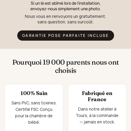
Si un lé est abîmé lors de l'installation,
envoyez-nous simplement une photo.
Nous vous en renvoyons un gratuitement,
sans question, sans surcoût.
GARANTIE POSE PARFAITE INCLUSE
Pourquoi 19 000 parents nous ont
choisis
100% Sain
Fabriqué en
France
Sans PVC, sans toxines.
Dans notre atelier à
Certifié FSC. Conçu
Tours, à la commande
pour la chambre de
— jamais en stock.
bébé.