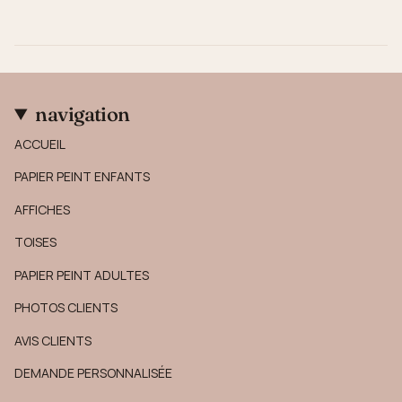
navigation
ACCUEIL
PAPIER PEINT ENFANTS
AFFICHES
TOISES
PAPIER PEINT ADULTES
PHOTOS CLIENTS
AVIS CLIENTS
DEMANDE PERSONNALISÉE