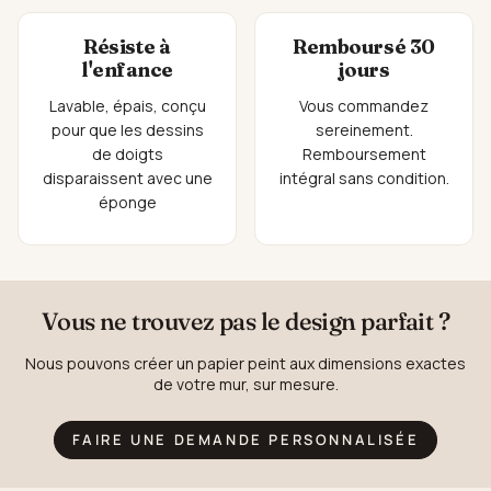
Résiste à
Remboursé 30
l'enfance
jours
Lavable, épais, conçu
Vous commandez
pour que les dessins
sereinement.
de doigts
Remboursement
disparaissent avec une
intégral sans condition.
éponge
Vous ne trouvez pas le design parfait ?
Nous pouvons créer un papier peint aux dimensions exactes
de votre mur, sur mesure.
FAIRE UNE DEMANDE PERSONNALISÉE