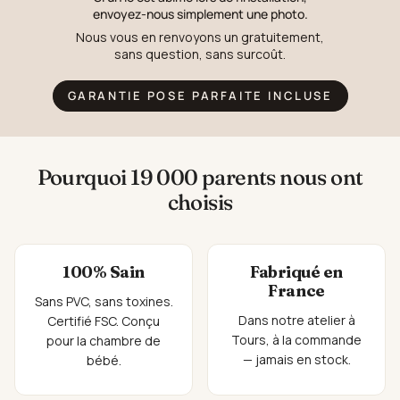
envoyez-nous simplement une photo.
Nous vous en renvoyons un gratuitement,
sans question, sans surcoût.
GARANTIE POSE PARFAITE INCLUSE
Pourquoi 19 000 parents nous ont
choisis
100% Sain
Fabriqué en
France
Sans PVC, sans toxines.
Dans notre atelier à
Certifié FSC. Conçu
Tours, à la commande
pour la chambre de
— jamais en stock.
bébé.