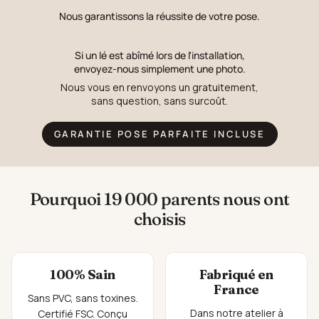
Nous garantissons la réussite de votre pose.
Si un lé est abîmé lors de l'installation,
envoyez-nous simplement une photo.
Nous vous en renvoyons un gratuitement,
sans question, sans surcoût.
GARANTIE POSE PARFAITE INCLUSE
Pourquoi 19 000 parents nous ont
choisis
100% Sain
Fabriqué en
France
Sans PVC, sans toxines.
Dans notre atelier à
Certifié FSC. Conçu