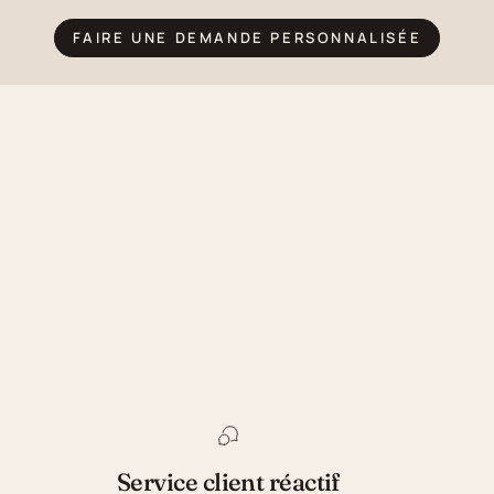
FAIRE UNE DEMANDE PERSONNALISÉE
Service client réactif