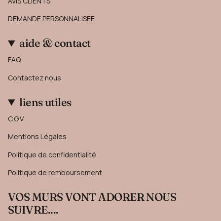
AVIS CLIENTS
DEMANDE PERSONNALISÉE
aide & contact
FAQ
Contactez nous
liens utiles
C.G.V
Mentions Légales
Politique de confidentialité
Politique de remboursement
VOS MURS VONT ADORER NOUS
SUIVRE....