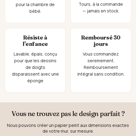
Tours, à la commande
pour la chambre de
— jamais en stock.
bébé.
Résiste à
Remboursé 30
l'enfance
jours
Lavable, épais, conçu
Vous commandez
pour que les dessins
sereinement.
de doigts
Remboursement
disparaissent avec une
intégral sans condition.
éponge
Vous ne trouvez pas le design parfait ?
Nous pouvons créer un papier peint aux dimensions exactes
de votre mur, sur mesure.