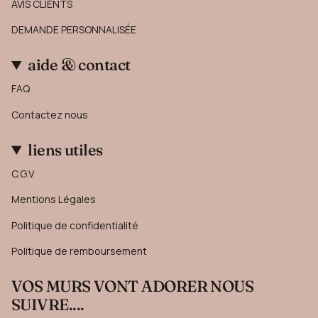
AVIS CLIENTS
DEMANDE PERSONNALISÉE
aide & contact
FAQ
Contactez nous
liens utiles
C.G.V
Mentions Légales
Politique de confidentialité
Politique de remboursement
VOS MURS VONT ADORER NOUS
SUIVRE....