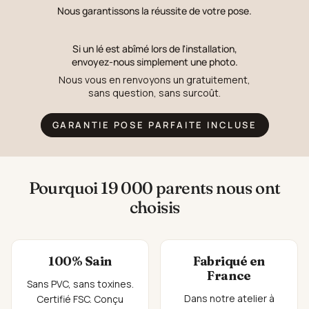
Nous garantissons la réussite de votre pose.
Si un lé est abîmé lors de l'installation,
envoyez-nous simplement une photo.
Nous vous en renvoyons un gratuitement,
sans question, sans surcoût.
GARANTIE POSE PARFAITE INCLUSE
Pourquoi 19 000 parents nous ont
choisis
100% Sain
Fabriqué en
France
Sans PVC, sans toxines.
Dans notre atelier à
Certifié FSC. Conçu