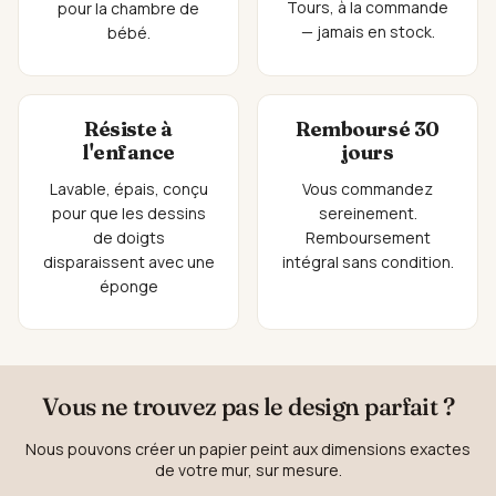
Tours, à la commande
pour la chambre de
— jamais en stock.
bébé.
Résiste à
Remboursé 30
l'enfance
jours
Lavable, épais, conçu
Vous commandez
pour que les dessins
sereinement.
de doigts
Remboursement
disparaissent avec une
intégral sans condition.
éponge
Vous ne trouvez pas le design parfait ?
Nous pouvons créer un papier peint aux dimensions exactes
de votre mur, sur mesure.