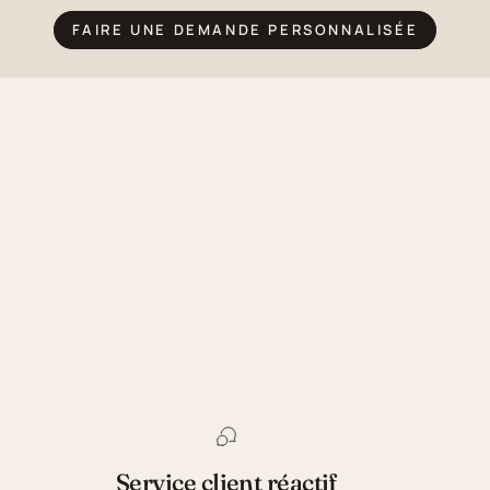
FAIRE UNE DEMANDE PERSONNALISÉE
Service client réactif