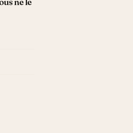
ous ne le