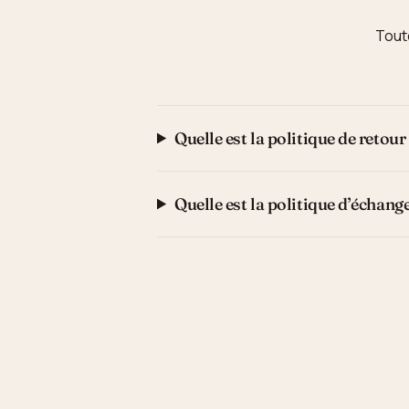
Toute
Quelle est la politique de retour
Quelle est la politique d’échang