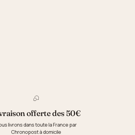
vraison offerte des 50€
ous livrons dans toute la France par
Chronopost à domicile