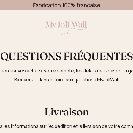
Fabrication 100% francaise
QUESTIONS FRÉQUENTES
ion sur vos achats, votre compte, les délais de livraison, la ga
Bienvenue dans la foire aux questions MyJoliWall
Livraison
 les informations sur l'expédition et la livraison de votre co