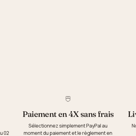
Paiement en 4X sans frais
Li
Sélectionnez simplement PayPal au
N
au 02
moment du paiement et le règlement en