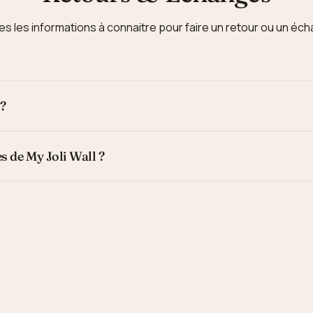
s les informations à connaitre pour faire un retour ou un éc
 ?
es de My Joli Wall ?