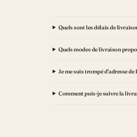
Quels sont les délais de livraiso
Quels modes de livraison propo
Je me suis trompé d’adresse de
Comment puis-je suivre la liv