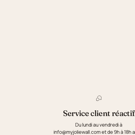
Service client réactif
Du lundi au vendredi à
info@myjoliewall.com et de 9h à 18h 