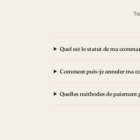
To
Quel est le statut de ma comma
Comment puis-je annuler ma 
Quelles méthodes de paiement 