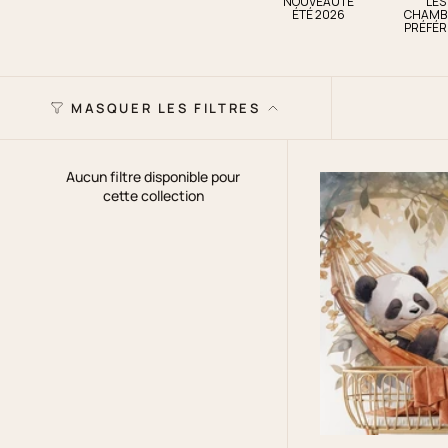
NOUVEAUTÉ
LES
ÉTÉ 2026
CHAMB
PRÉFÉR
MASQUER LES FILTRES
Aucun filtre disponible pour
cette collection