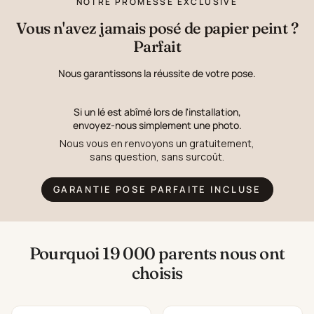
NOTRE PROMESSE EXCLUSIVE
Vous n'avez jamais posé de papier peint ?
Parfait
Nous garantissons la réussite de votre pose.
Si un lé est abîmé lors de l'installation,
envoyez-nous simplement une photo.
Nous vous en renvoyons un gratuitement,
sans question, sans surcoût.
GARANTIE POSE PARFAITE INCLUSE
Pourquoi 19 000 parents nous ont
choisis