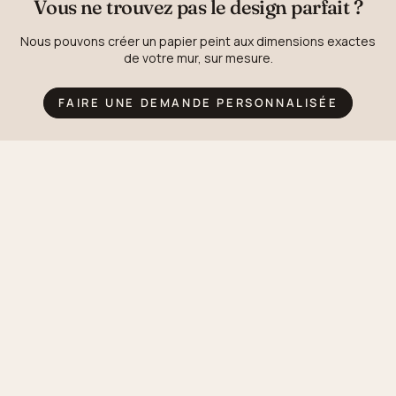
Vous ne trouvez pas le design parfait ?
Nous pouvons créer un papier peint aux dimensions exactes
de votre mur, sur mesure.
FAIRE UNE DEMANDE PERSONNALISÉE