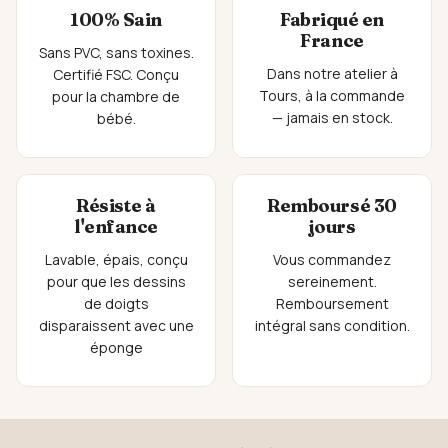
100% Sain
Fabriqué en
France
Sans PVC, sans toxines.
Dans notre atelier à
Certifié FSC. Conçu
Tours, à la commande
pour la chambre de
— jamais en stock.
bébé.
Résiste à
Remboursé 30
l'enfance
jours
Lavable, épais, conçu
Vous commandez
pour que les dessins
sereinement.
de doigts
Remboursement
disparaissent avec une
intégral sans condition.
éponge