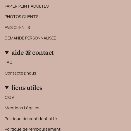
PAPIER PEINT ADULTES
PHOTOS CLIENTS
AVIS CLIENTS
DEMANDE PERSONNALISÉE
aide & contact
FAQ
Contactez nous
liens utiles
C.G.V
Mentions Légales
Politique de confidentialité
Politique de remboursement