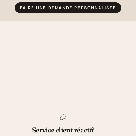
FAIRE UNE DEMANDE PERSONNALISÉE
Service client réactif