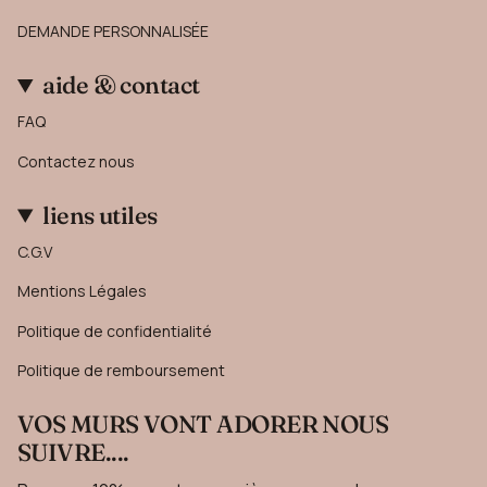
DEMANDE PERSONNALISÉE
aide & contact
FAQ
Contactez nous
liens utiles
C.G.V
Mentions Légales
Politique de confidentialité
Politique de remboursement
VOS MURS VONT ADORER NOUS
SUIVRE....