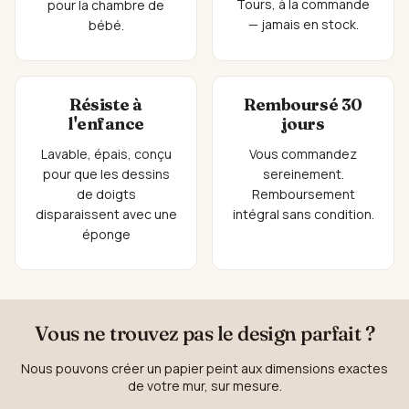
Tours, à la commande
pour la chambre de
— jamais en stock.
bébé.
Résiste à
Remboursé 30
l'enfance
jours
Lavable, épais, conçu
Vous commandez
pour que les dessins
sereinement.
de doigts
Remboursement
disparaissent avec une
intégral sans condition.
éponge
Vous ne trouvez pas le design parfait ?
Nous pouvons créer un papier peint aux dimensions exactes
de votre mur, sur mesure.