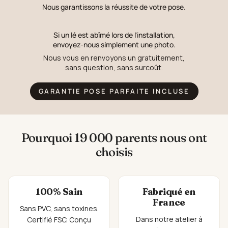
Nous garantissons la réussite de votre pose.
Si un lé est abîmé lors de l'installation,
envoyez-nous simplement une photo.
Nous vous en renvoyons un gratuitement,
sans question, sans surcoût.
GARANTIE POSE PARFAITE INCLUSE
Pourquoi 19 000 parents nous ont
choisis
100% Sain
Fabriqué en
France
Sans PVC, sans toxines.
Dans notre atelier à
Certifié FSC. Conçu