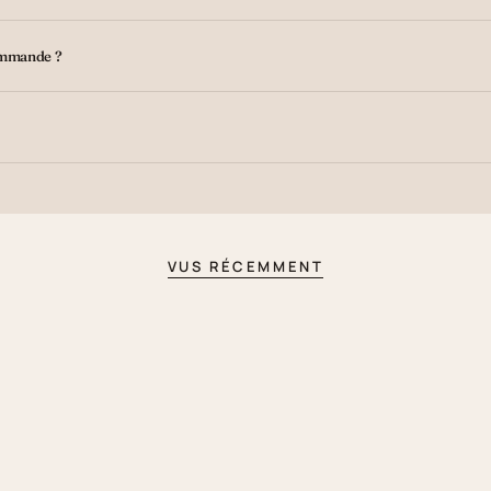
ommande ?
VUS RÉCEMMENT