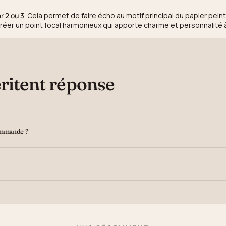
r 2 ou 3
. Cela permet de faire écho au motif principal du papier pein
réer un point focal harmonieux qui apporte charme et personnalité 
ritent réponse
ommande ?