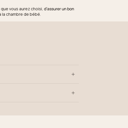
t que vous aurez choisi,
d’assurer un bon
à la chambre de bébé.