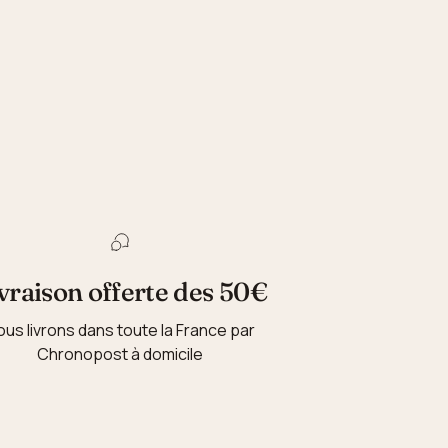
vraison offerte des 50€
ous livrons dans toute la France par
Chronopost à domicile