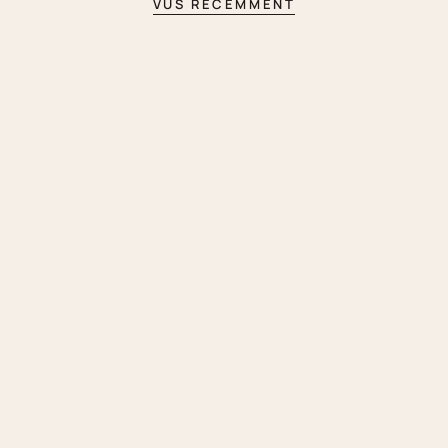
VUS RÉCEMMENT