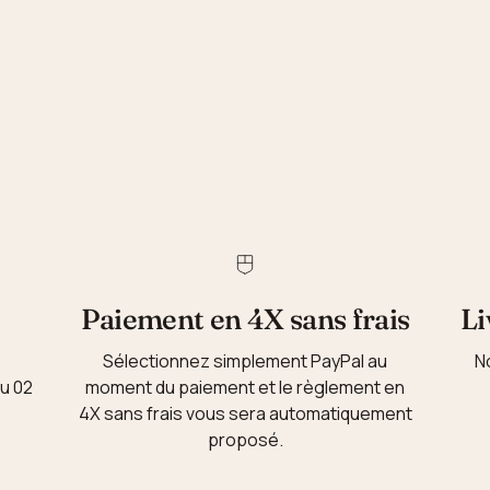
Paiement en 4X sans frais
Li
Sélectionnez simplement PayPal au
N
au 02
moment du paiement et le règlement en
4X sans frais vous sera automatiquement
proposé.