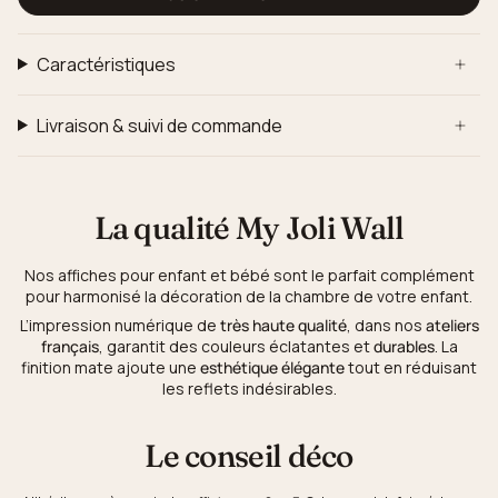
Caractéristiques
Livraison & suivi de commande
La qualité My Joli Wall
Nos affiches pour enfant et bébé sont le parfait complément
pour harmonisé la décoration de la chambre de votre enfant.
L’impression numérique de
très haute qualité
, dans nos
ateliers
français
, garantit des couleurs éclatantes et
durables
. La
finition mate ajoute une
esthétique élégante
tout en réduisant
les reflets indésirables.
Le conseil déco