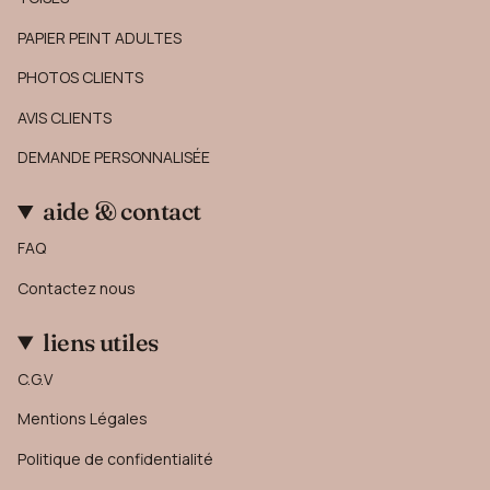
PAPIER PEINT ADULTES
PHOTOS CLIENTS
AVIS CLIENTS
DEMANDE PERSONNALISÉE
aide & contact
FAQ
Contactez nous
liens utiles
C.G.V
Mentions Légales
Politique de confidentialité