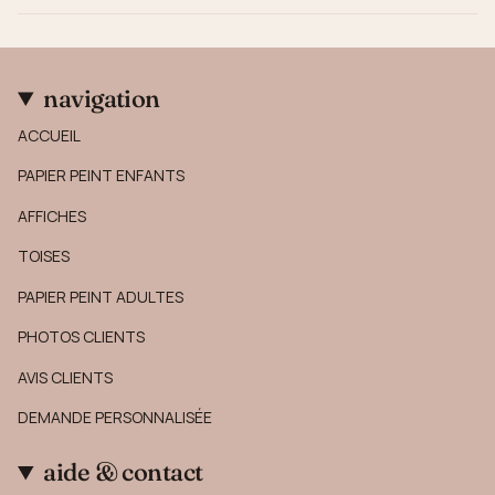
navigation
ACCUEIL
PAPIER PEINT ENFANTS
AFFICHES
TOISES
PAPIER PEINT ADULTES
PHOTOS CLIENTS
AVIS CLIENTS
DEMANDE PERSONNALISÉE
aide & contact