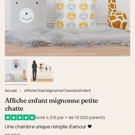
Accueil
Affiche Chat Mignonne Chambre Enfant
Affiche enfant mignonne petite
chatte
Noté 4,5/5 par + de 10 000 parents
Une chambre unique remplie d'amour 🖤