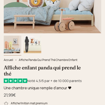
Accueil
Affiche Panda Qui Prend Thé Chambre Enfant
Affiche enfant panda qui prend le
thé
Noté 4,5/5 par + de 10 000 parents
Une chambre unique remplie d'amour 🖤
21,99€
Affiche finition mat premium