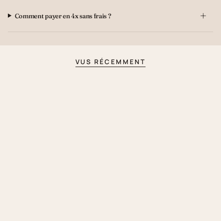
Comment payer en 4x sans frais ?
VUS RÉCEMMENT