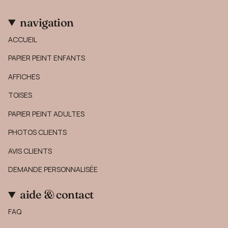
navigation
ACCUEIL
PAPIER PEINT ENFANTS
AFFICHES
TOISES
PAPIER PEINT ADULTES
PHOTOS CLIENTS
AVIS CLIENTS
DEMANDE PERSONNALISÉE
aide & contact
FAQ