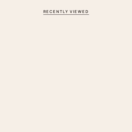
RECENTLY VIEWED