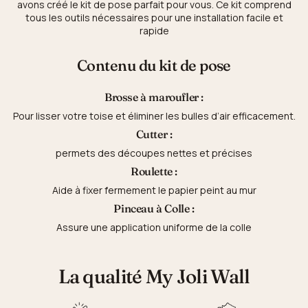
avons créé le kit de pose parfait pour vous. Ce kit comprend
tous les outils nécessaires pour une installation facile et
rapide
Contenu du kit de pose
Brosse à maroufler
:
Pour lisser votre toise et éliminer les bulles d’air efficacement.
Cutter
:
permets des découpes nettes et précises
Roulette :
Aide à fixer fermement le papier peint au mur
Pinceau à Colle :
Assure une application uniforme de la colle
La qualité My Joli Wall