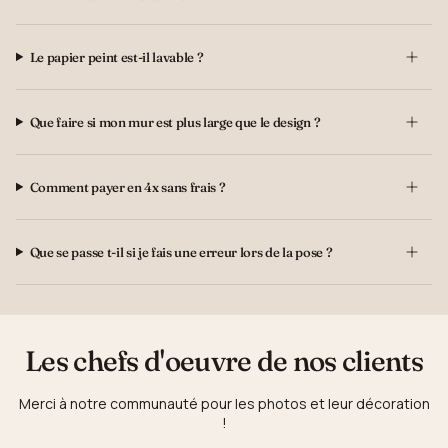
Le papier peint est-il lavable ?
Que faire si mon mur est plus large que le design ?
Comment payer en 4x sans frais ?
Que se passe t-il si je fais une erreur lors de la pose ?
Les chefs d'oeuvre de nos clients
Merci à notre communauté pour les photos et leur décoration
!