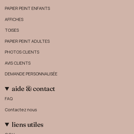
PAPIER PEINT ENFANTS
AFFICHES
TOISES
PAPIER PEINT ADULTES
PHOTOS CLIENTS
AVIS CLIENTS
DEMANDE PERSONNALISÉE
aide & contact
FAQ
Contactez nous
liens utiles