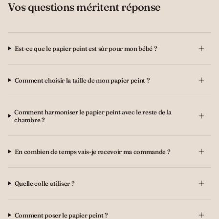
Vos questions méritent réponse
Est-ce que le papier peint est sûr pour mon bébé ?
Comment choisir la taille de mon papier peint ?
Comment harmoniser le papier peint avec le reste de la
chambre ?
En combien de temps vais-je recevoir ma commande ?
Quelle colle utiliser ?
Comment poser le papier peint ?