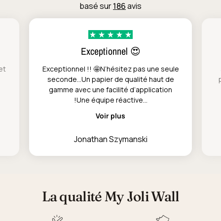
basé sur
186
avis
Exceptionnel 😍
et
Exceptionnel !! 🤩N’hésitez pas une seule
seconde…Un papier de qualité haut de
gamme avec une facilité d’application
!Une équipe réactive...
Voir plus
Jonathan Szymanski
La qualité My Joli Wall