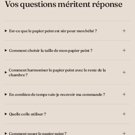
Vos questions méritent réponse
Est-ce que le papier peint est sûr pour mon bébé ?
Comment choisir la taille de mon papier peint ?
Comment harmoniser le papier peint avec le reste de la
chambre ?
En combien de temps vais-je recevoir ma commande ?
Quelle colle utiliser ?
Comment poser le papier peint ?