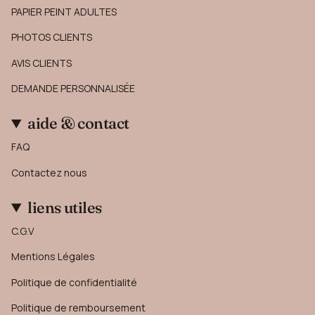
PAPIER PEINT ADULTES
PHOTOS CLIENTS
AVIS CLIENTS
DEMANDE PERSONNALISÉE
aide & contact
FAQ
Contactez nous
liens utiles
C.G.V
Mentions Légales
Politique de confidentialité
Politique de remboursement