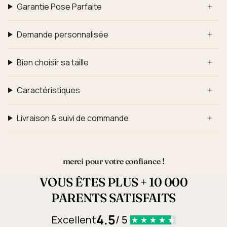
Garantie Pose Parfaite
Demande personnalisée
Bien choisir sa taille
Caractéristiques
Livraison & suivi de commande
merci pour votre confiance !
VOUS ÊTES PLUS + 10 000
PARENTS SATISFAITS
4.5
Excellent
/ 5