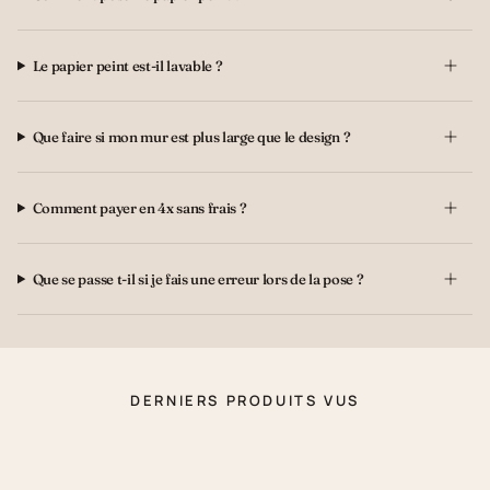
Le papier peint est-il lavable ?
Que faire si mon mur est plus large que le design ?
Comment payer en 4x sans frais ?
Que se passe t-il si je fais une erreur lors de la pose ?
DERNIERS PRODUITS VUS