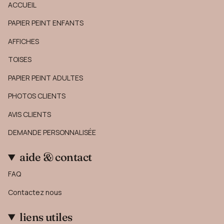
ACCUEIL
PAPIER PEINT ENFANTS
AFFICHES
TOISES
PAPIER PEINT ADULTES
PHOTOS CLIENTS
AVIS CLIENTS
DEMANDE PERSONNALISÉE
aide & contact
FAQ
Contactez nous
liens utiles