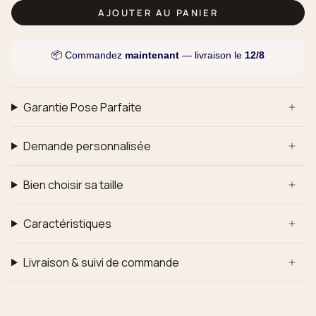
AJOUTER AU PANIER
📦 Commandez
maintenant
— livraison le
12/8
Garantie Pose Parfaite
Demande personnalisée
Bien choisir sa taille
Caractéristiques
Livraison & suivi de commande