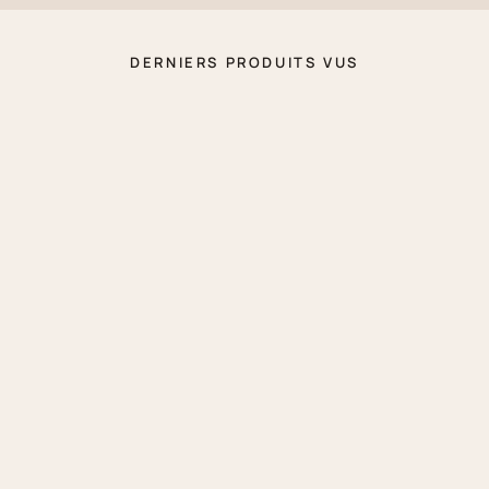
DERNIERS PRODUITS VUS