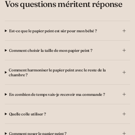
Vos questions méritent réponse
Est-ce que le papier peint est sûr pour mon bébé ?
Comment choisir la taille de mon papier peint ?
Comment harmoniser le papier peint avec le reste de la
chambre ?
En combien de temps vais-je recevoir ma commande ?
Quelle colle utiliser ?
Comment poser le papier peint ?