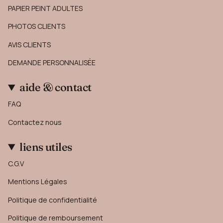
PAPIER PEINT ADULTES
PHOTOS CLIENTS
AVIS CLIENTS
DEMANDE PERSONNALISÉE
aide & contact
FAQ
Contactez nous
liens utiles
C.G.V
Mentions Légales
Politique de confidentialité
Politique de remboursement