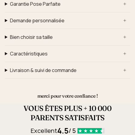
Garantie Pose Parfaite
Demande personnalisée
Bien choisir sa taille
Caractéristiques
Livraison & suivi de commande
merci pour votre confiance !
VOUS ÊTES PLUS + 10 000
PARENTS SATISFAITS
4.5
Excellent
/ 5