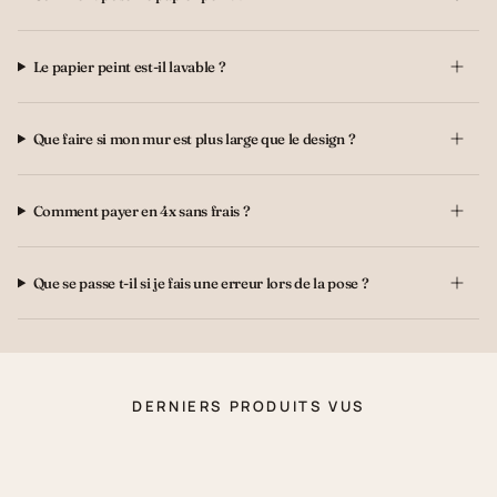
Le papier peint est-il lavable ?
Que faire si mon mur est plus large que le design ?
Comment payer en 4x sans frais ?
Que se passe t-il si je fais une erreur lors de la pose ?
DERNIERS PRODUITS VUS