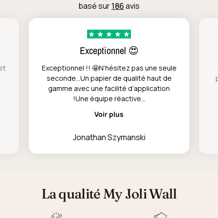
basé sur
186
avis
Exceptionnel 😍
et
Exceptionnel !! 🤩N’hésitez pas une seule
seconde…Un papier de qualité haut de
gamme avec une facilité d’application
!Une équipe réactive...
Voir plus
Jonathan Szymanski
La qualité My Joli Wall