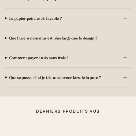
Le papier peint est-il lavable ?
Que faire si mon mur est plus large que le design ?
Comment payer en 4x sans frais ?
Que se passe t-il si je fais une erreur lors de la pose ?
DERNIERS PRODUITS VUS