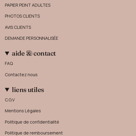
PAPIER PEINT ADULTES
PHOTOS CLIENTS
AVIS CLIENTS
DEMANDE PERSONNALISÉE
aide & contact
FAQ
Contactez nous
liens utiles
C.G.V
Mentions Légales
Politique de confidentialité
Politique de remboursement