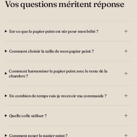
Vos questions méritent réponse
Est-ce que le papier peint est sûr pour mon bébé ?
Comment choisir la taille de mon papier peint ?
Comment harmoniser le papier peint avec le reste de la
chambre ?
En combien de temps vais-je recevoir ma commande ?
Quelle colle utiliser ?
Comment poser le papier peint ?