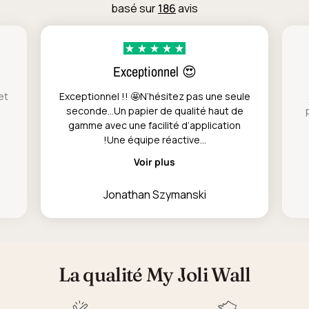
basé sur
186
avis
Exceptionnel 😍
et
Exceptionnel !! 🤩N’hésitez pas une seule
seconde…Un papier de qualité haut de
gamme avec une facilité d’application
!Une équipe réactive...
Voir plus
Jonathan Szymanski
La qualité My Joli Wall