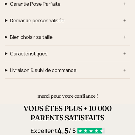
Garantie Pose Parfaite
Demande personnalisée
Bien choisir sa taille
Caractéristiques
Livraison & suivi de commande
merci pour votre confiance !
VOUS ÊTES PLUS + 10 000
PARENTS SATISFAITS
4.5
Excellent
/ 5