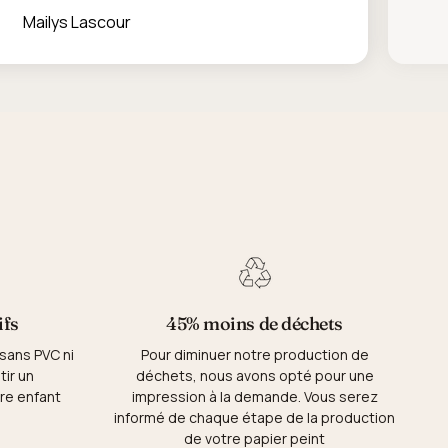
Mailys Lascour
ifs
45% moins de déchets
 sans PVC ni
Pour diminuer notre production de
tir un
déchets, nous avons opté pour une
re enfant
impression à la demande. Vous serez
informé de chaque étape de la production
de votre papier peint