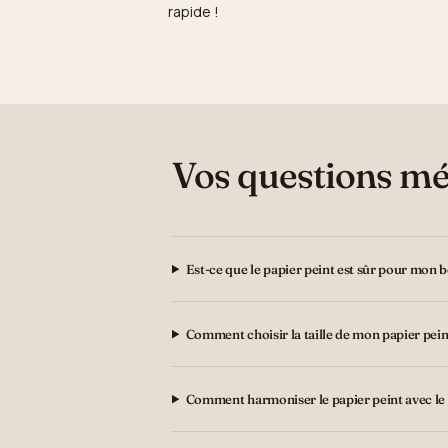
rapide !
Vos questions mé
Est-ce que le papier peint est sûr pour mon 
Comment choisir la taille de mon papier pein
Comment harmoniser le papier peint avec le 