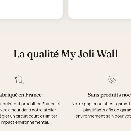
La qualité My Joli Wall
abriqué en France
Sans produits noc
r peint est produit en France et
Notre papier peint est garanti
vec amour dans notre atelier
plastifiants afin de garan
égier un circuit court et limiter
environnement sain pour vot
 impact environnemental.