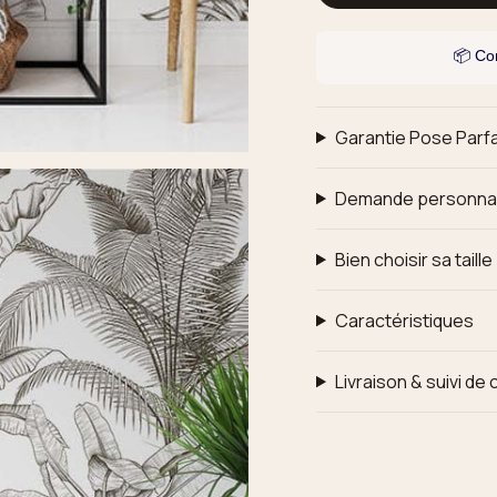
📦 C
Garantie Pose Parfa
Demande personna
Bien choisir sa taille
Caractéristiques
Livraison & suivi d