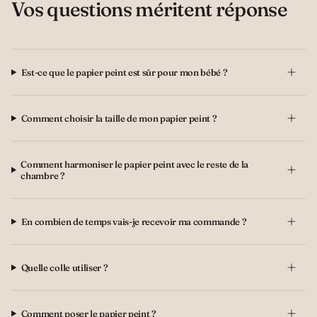
Vos questions méritent réponse
Est-ce que le papier peint est sûr pour mon bébé ?
Comment choisir la taille de mon papier peint ?
Comment harmoniser le papier peint avec le reste de la
chambre ?
En combien de temps vais-je recevoir ma commande ?
Quelle colle utiliser ?
Comment poser le papier peint ?