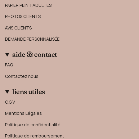
PAPIER PEINT ADULTES
PHOTOS CLIENTS
AVIS CLIENTS
DEMANDE PERSONNALISÉE
aide & contact
FAQ
Contactez nous
liens utiles
C.G.V
Mentions Légales
Politique de confidentialité
Politique de remboursement