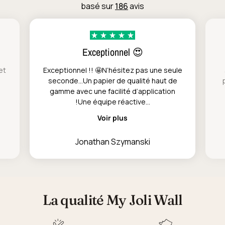
basé sur
186
avis
Exceptionnel 😍
et
Exceptionnel !! 🤩N’hésitez pas une seule
seconde…Un papier de qualité haut de
gamme avec une facilité d’application
!Une équipe réactive...
Voir plus
Jonathan Szymanski
La qualité My Joli Wall