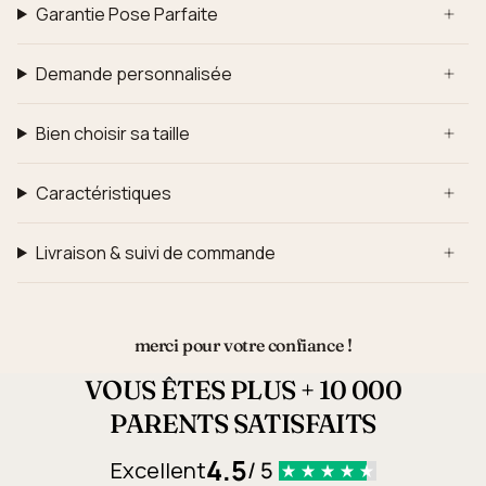
Garantie Pose Parfaite
Demande personnalisée
Bien choisir sa taille
Caractéristiques
Livraison & suivi de commande
merci pour votre confiance !
VOUS ÊTES PLUS + 10 000
PARENTS SATISFAITS
4.5
Excellent
/ 5