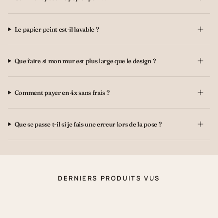
Le papier peint est-il lavable ?
Que faire si mon mur est plus large que le design ?
Comment payer en 4x sans frais ?
Que se passe t-il si je fais une erreur lors de la pose ?
DERNIERS PRODUITS VUS