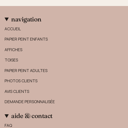
navigation
ACCUEIL
PAPIER PEINT ENFANTS
AFFICHES
TOISES
PAPIER PEINT ADULTES
PHOTOS CLIENTS
AVIS CLIENTS
DEMANDE PERSONNALISÉE
aide & contact
FAQ