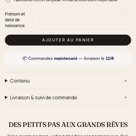
Prénom et
date de
naissance
AJOUTER AU PANIER
📦 Commandez
maintenant
— livraison le
11/8
Contenu
Livraison & suivi de commande
DES PETITS PAS AUX GRANDS RÊVES