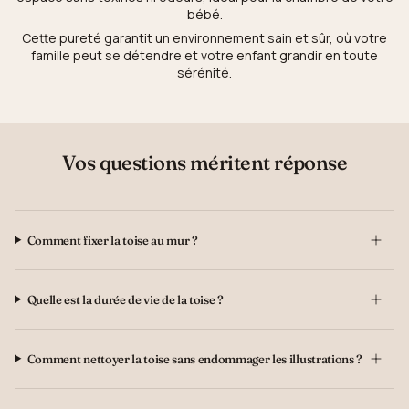
bébé.
Cette pureté garantit un environnement sain et sûr, où votre
famille peut se détendre et votre enfant grandir en toute
sérénité.
Vos questions méritent réponse
Comment fixer la toise au mur ?
Quelle est la durée de vie de la toise ?
Comment nettoyer la toise sans endommager les illustrations ?