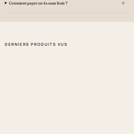
Comment payer en 4x sans frais ?
DERNIERS PRODUITS VUS