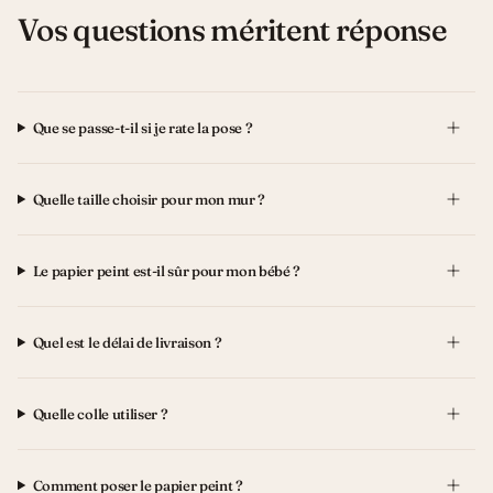
Vos questions méritent réponse
Que se passe-t-il si je rate la pose ?
Quelle taille choisir pour mon mur ?
Le papier peint est-il sûr pour mon bébé ?
Quel est le délai de livraison ?
Quelle colle utiliser ?
Comment poser le papier peint ?