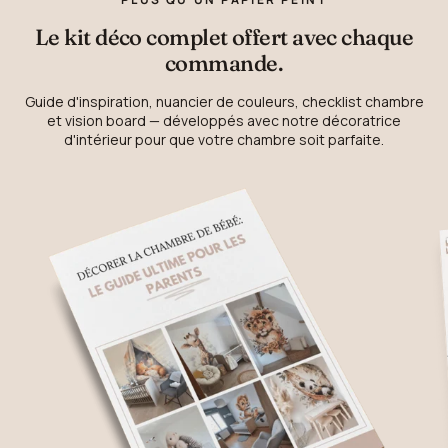
Le kit déco complet offert avec chaque
commande.
Guide d'inspiration, nuancier de couleurs, checklist chambre
et vision board — développés avec notre décoratrice
d'intérieur pour que votre chambre soit parfaite.