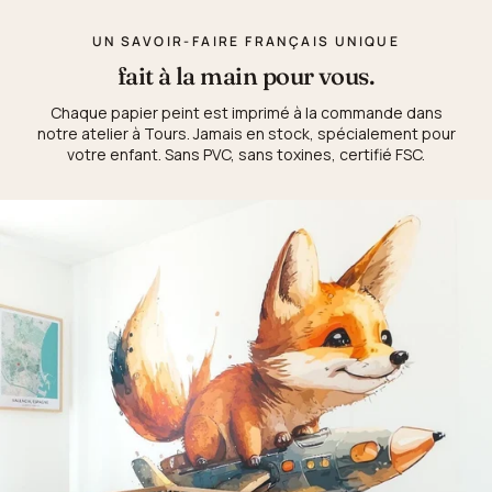
UN SAVOIR-FAIRE FRANÇAIS UNIQUE
fait à la main pour vous.
Chaque papier peint est imprimé à la commande dans
notre atelier à Tours. Jamais en stock, spécialement pour
votre enfant. Sans PVC, sans toxines, certifié FSC.