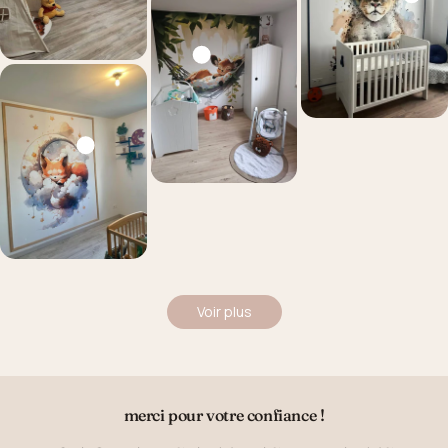
Voir plus
merci pour votre confiance !