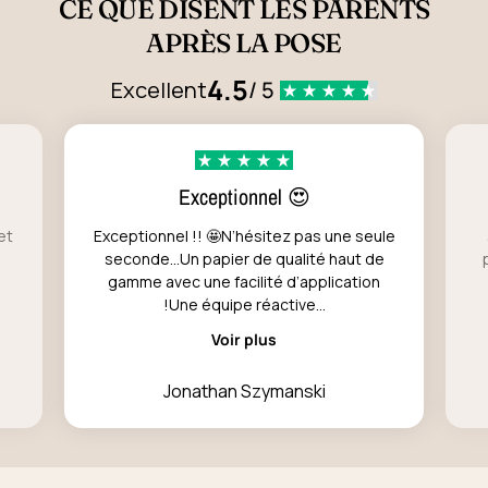
CE QUE DISENT LES PARENTS
APRÈS LA POSE
4.5
Excellent
/ 5
Exceptionnel 😍
et
Exceptionnel !! 🤩N’hésitez pas une seule
seconde…Un papier de qualité haut de
gamme avec une facilité d’application
!Une équipe réactive...
Voir plus
Jonathan Szymanski