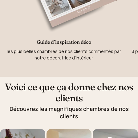
Guide d’inspiration déco
les plus belles chambres de nos clients commentés par
3 p
notre décoratrice d’intérieur
Voici ce que ça donne chez nos
clients
Découvrez les magnifiques chambres de nos
clients