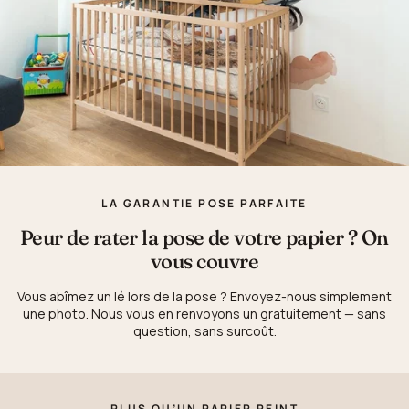
LA GARANTIE POSE PARFAITE
Peur de rater la pose de votre papier ? On
vous couvre
Vous abîmez un lé lors de la pose ? Envoyez-nous simplement
une photo. Nous vous en renvoyons un gratuitement — sans
question, sans surcoût.
PLUS QU’UN PAPIER PEINT