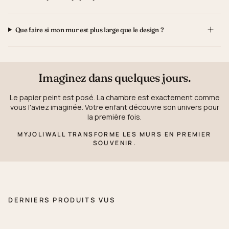
Que faire si mon mur est plus large que le design ?
Imaginez dans quelques jours.
Le papier peint est posé. La chambre est exactement comme
vous l'aviez imaginée. Votre enfant découvre son univers pour
la première fois.
MYJOLIWALL TRANSFORME LES MURS EN PREMIER
SOUVENIR.
DERNIERS PRODUITS VUS