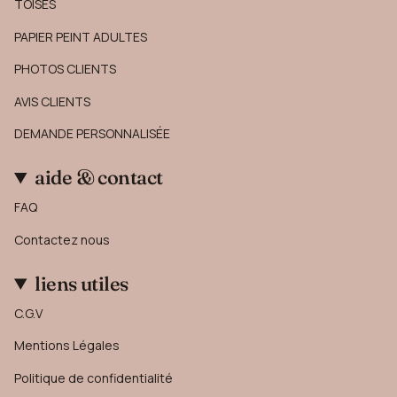
TOISES
PAPIER PEINT ADULTES
PHOTOS CLIENTS
AVIS CLIENTS
DEMANDE PERSONNALISÉE
aide & contact
FAQ
Contactez nous
liens utiles
C.G.V
Mentions Légales
Politique de confidentialité