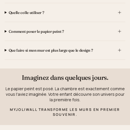
Quelle colle utiliser ?
Comment poser le papier peint ?
Que faire si mon mur est plus large que le design ?
Imaginez dans quelques jours.
Le papier peint est posé. La chambre est exactement comme
vous l'aviez imaginée. Votre enfant découvre son univers pour
la première fois.
MYJOLIWALL TRANSFORME LES MURS EN PREMIER
SOUVENIR.