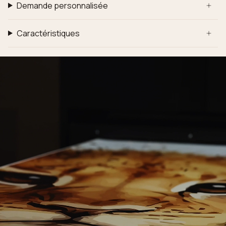
Demande personnalisée
Caractéristiques