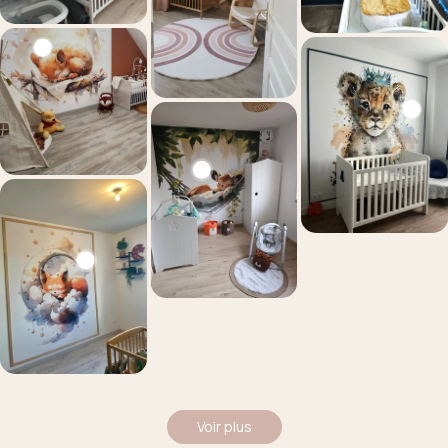
Voir plus