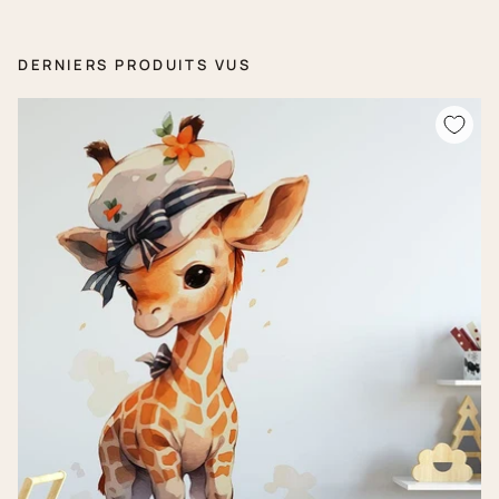
DERNIERS PRODUITS VUS