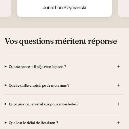
Jonathan Szymanski
Vos questions méritent réponse
Que se passe-t-il si je rate la pose ?
Quelle taille choisir pour mon mur ?
Le papier peint est-il sûr pour mon bébé ?
Quel est le délai de livraison ?