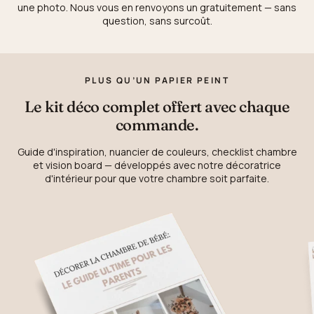
une photo. Nous vous en renvoyons un gratuitement — sans
question, sans surcoût.
PLUS QU’UN PAPIER PEINT
Le kit déco complet offert avec chaque
commande.
Guide d'inspiration, nuancier de couleurs, checklist chambre
et vision board — développés avec notre décoratrice
d'intérieur pour que votre chambre soit parfaite.