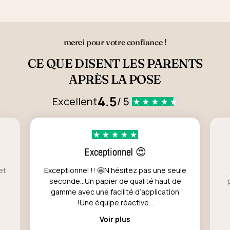
merci pour votre confiance !
CE QUE DISENT LES PARENTS
APRÈS LA POSE
4.5
Excellent
/ 5
Exceptionnel 😍
et
Exceptionnel !! 🤩N’hésitez pas une seule
seconde…Un papier de qualité haut de
gamme avec une facilité d’application
!Une équipe réactive...
Voir plus