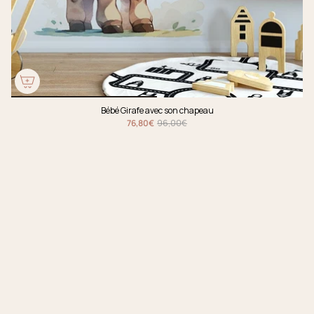
Bébé Girafe avec son chapeau
76,80€
96,00€