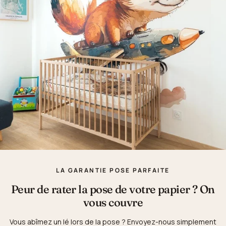
LA GARANTIE POSE PARFAITE
Peur de rater la pose de votre papier ? On
vous couvre
Vous abîmez un lé lors de la pose ? Envoyez-nous simplement