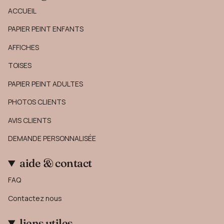
ACCUEIL
PAPIER PEINT ENFANTS
AFFICHES
TOISES
PAPIER PEINT ADULTES
PHOTOS CLIENTS
AVIS CLIENTS
DEMANDE PERSONNALISÉE
aide & contact
FAQ
Contactez nous
liens utiles