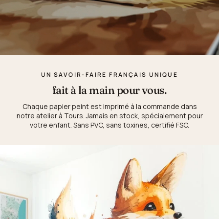
UN SAVOIR-FAIRE FRANÇAIS UNIQUE
fait à la main pour vous.
Chaque papier peint est imprimé à la commande dans
notre atelier à Tours. Jamais en stock, spécialement pour
votre enfant. Sans PVC, sans toxines, certifié FSC.