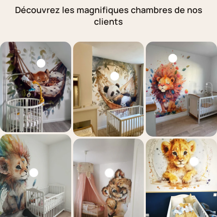
Découvrez les magnifiques chambres de nos
clients