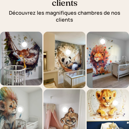
clients
Découvrez les magnifiques chambres de nos
clients