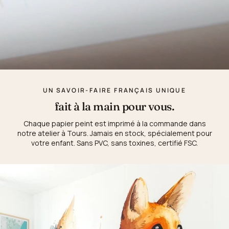
UN SAVOIR-FAIRE FRANÇAIS UNIQUE
fait à la main pour vous.
Chaque papier peint est imprimé à la commande dans
notre atelier à Tours. Jamais en stock, spécialement pour
votre enfant. Sans PVC, sans toxines, certifié FSC.