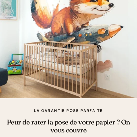
LA GARANTIE POSE PARFAITE
Peur de rater la pose de votre papier ? On
vous couvre