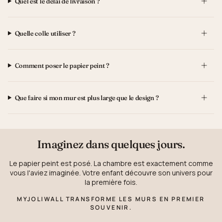
Quel est le délai de livraison ?
Quelle colle utiliser ?
Comment poser le papier peint ?
Que faire si mon mur est plus large que le design ?
Imaginez dans quelques jours.
Le papier peint est posé. La chambre est exactement comme
vous l'aviez imaginée. Votre enfant découvre son univers pour
la première fois.
MYJOLIWALL TRANSFORME LES MURS EN PREMIER
SOUVENIR.