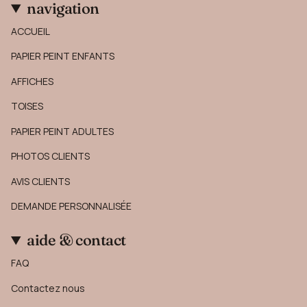
navigation
ACCUEIL
PAPIER PEINT ENFANTS
AFFICHES
TOISES
PAPIER PEINT ADULTES
PHOTOS CLIENTS
AVIS CLIENTS
DEMANDE PERSONNALISÉE
aide & contact
FAQ
Contactez nous