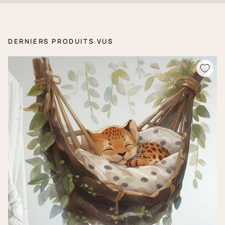
DERNIERS PRODUITS VUS