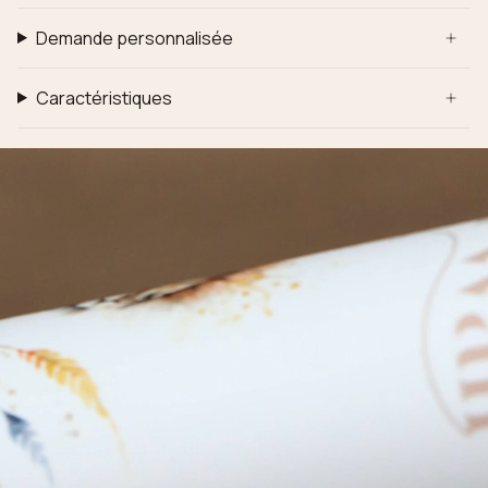
Demande personnalisée
Caractéristiques