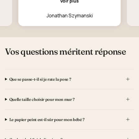
Voir plus
Jonathan Szymanski
Vos questions méritent réponse
Que se passe-t-il si je rate la pose ?
Quelle taille choisir pour mon mur ?
Le papier peint est-il sûr pour mon bébé ?