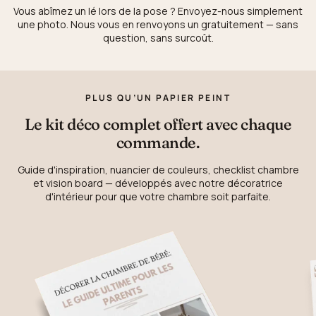
Vous abîmez un lé lors de la pose ? Envoyez-nous simplement
une photo. Nous vous en renvoyons un gratuitement — sans
question, sans surcoût.
PLUS QU’UN PAPIER PEINT
Le kit déco complet offert avec chaque
commande.
Guide d'inspiration, nuancier de couleurs, checklist chambre
et vision board — développés avec notre décoratrice
d'intérieur pour que votre chambre soit parfaite.