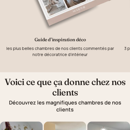
Guide d’inspiration déco
les plus belles chambres de nos clients commentés par
3 p
notre décoratrice d’intérieur
Voici ce que ça donne chez nos
clients
Découvrez les magnifiques chambres de nos
clients