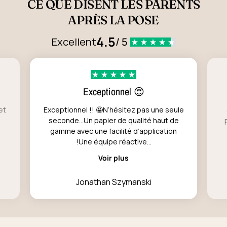
CE QUE DISENT LES PARENTS
APRÈS LA POSE
4.5
Excellent
/ 5
Exceptionnel 😍
et
Exceptionnel !! 🤩N’hésitez pas une seule
seconde…Un papier de qualité haut de
gamme avec une facilité d’application
!Une équipe réactive...
Voir plus
Jonathan Szymanski