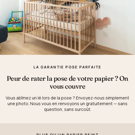
LA GARANTIE POSE PARFAITE
Peur de rater la pose de votre papier ? On
vous couvre
Vous abîmez un lé lors de la pose ? Envoyez-nous simplement
une photo. Nous vous en renvoyons un gratuitement — sans
question, sans surcoût.
PLUS QU’UN PAPIER PEINT