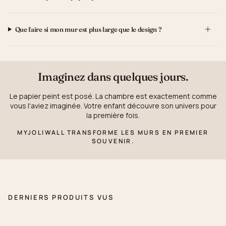
Que faire si mon mur est plus large que le design ?
Imaginez dans quelques jours.
Le papier peint est posé. La chambre est exactement comme
vous l'aviez imaginée. Votre enfant découvre son univers pour
la première fois.
MYJOLIWALL TRANSFORME LES MURS EN PREMIER
SOUVENIR.
DERNIERS PRODUITS VUS