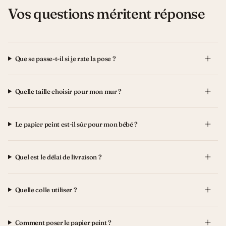
Vos questions méritent réponse
Que se passe-t-il si je rate la pose ?
Quelle taille choisir pour mon mur ?
Le papier peint est-il sûr pour mon bébé ?
Quel est le délai de livraison ?
Quelle colle utiliser ?
Comment poser le papier peint ?