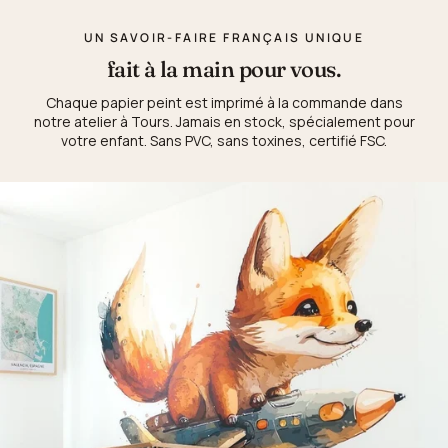
UN SAVOIR-FAIRE FRANÇAIS UNIQUE
fait à la main pour vous.
Chaque papier peint est imprimé à la commande dans
notre atelier à Tours. Jamais en stock, spécialement pour
votre enfant. Sans PVC, sans toxines, certifié FSC.