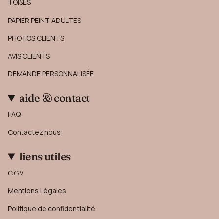
TOISES
PAPIER PEINT ADULTES
PHOTOS CLIENTS
AVIS CLIENTS
DEMANDE PERSONNALISÉE
aide & contact
FAQ
Contactez nous
liens utiles
C.G.V
Mentions Légales
Politique de confidentialité