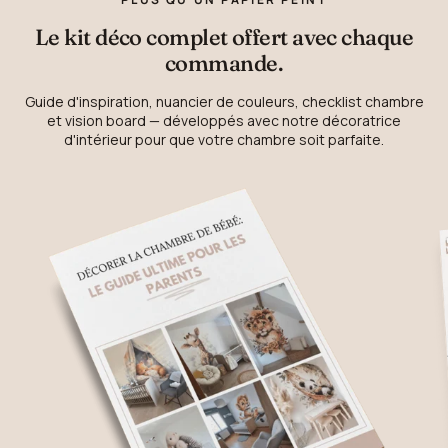
Le kit déco complet offert avec chaque
commande.
Guide d'inspiration, nuancier de couleurs, checklist chambre
et vision board — développés avec notre décoratrice
d'intérieur pour que votre chambre soit parfaite.