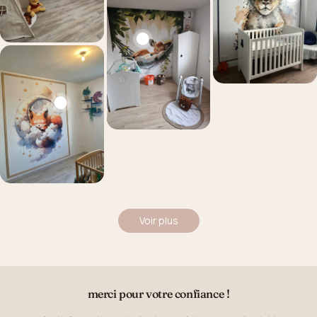
Voir plus
merci pour votre confiance !