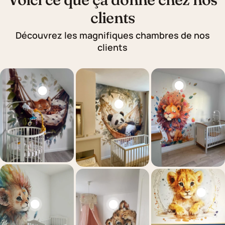
clients
Découvrez les magnifiques chambres de nos
clients