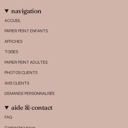
navigation
ACCUEIL
PAPIER PEINT ENFANTS
AFFICHES
TOISES
PAPIER PEINT ADULTES
PHOTOS CLIENTS
AVIS CLIENTS
DEMANDE PERSONNALISÉE
aide & contact
FAQ
Contactez nous