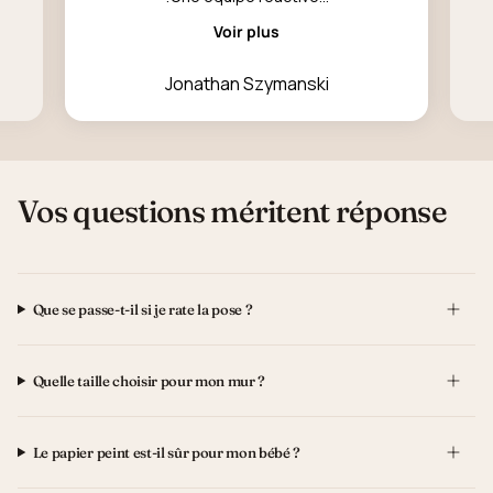
Voir plus
Jonathan Szymanski
Vos questions méritent réponse
Que se passe-t-il si je rate la pose ?
Quelle taille choisir pour mon mur ?
Le papier peint est-il sûr pour mon bébé ?