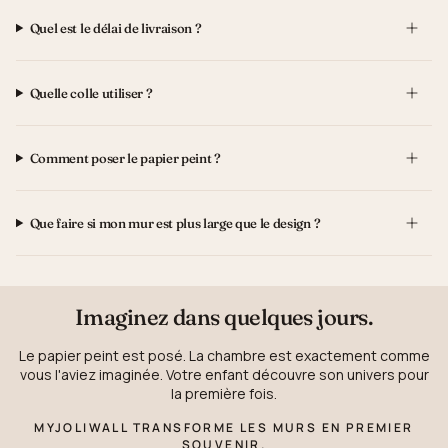
Quel est le délai de livraison ?
Quelle colle utiliser ?
Comment poser le papier peint ?
Que faire si mon mur est plus large que le design ?
Imaginez dans quelques jours.
Le papier peint est posé. La chambre est exactement comme
vous l'aviez imaginée. Votre enfant découvre son univers pour
la première fois.
MYJOLIWALL TRANSFORME LES MURS EN PREMIER
SOUVENIR.