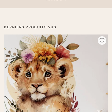
DERNIERS PRODUITS VUS