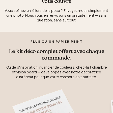
vous couvre
Vous abîmez un lé lors de la pose ? Envoyez-nous simplement
une photo. Nous vous en renvoyons un gratuitement — sans
question, sans surcoût.
PLUS QU’UN PAPIER PEINT
Le kit déco complet offert avec chaque
commande.
Guide d'inspiration, nuancier de couleurs, checklist chambre
et vision board — développés avec notre décoratrice
d'intérieur pour que votre chambre soit parfaite.