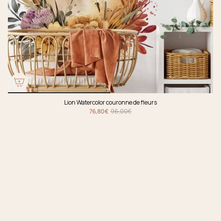
Lion Watercolor couronne de fleurs
76,80€
96,00€