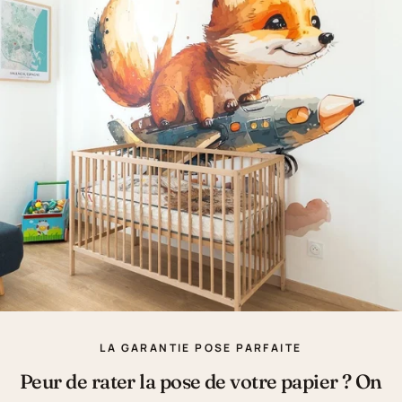
LA GARANTIE POSE PARFAITE
Peur de rater la pose de votre papier ? On