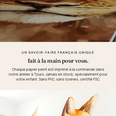
UN SAVOIR-FAIRE FRANÇAIS UNIQUE
fait à la main pour vous.
Chaque papier peint est imprimé à la commande dans
notre atelier à Tours. Jamais en stock, spécialement pour
votre enfant. Sans PVC, sans toxines, certifié FSC.