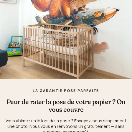
LA GARANTIE POSE PARFAITE
Peur de rater la pose de votre papier ? On
vous couvre
Vous abîmez un lé lors de la pose ? Envoyez-nous simplement
une photo. Nous vous en renvoyons un gratuitement — sans
question, sans surcoût.