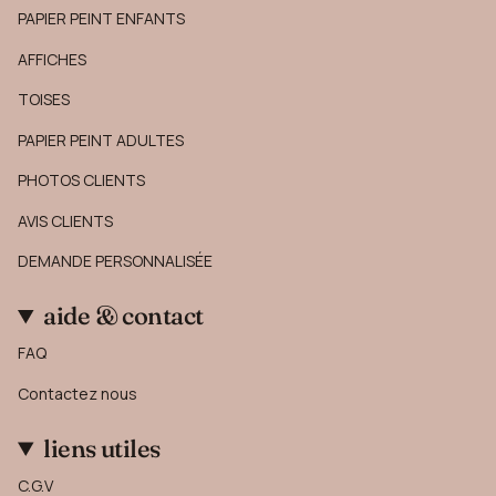
PAPIER PEINT ENFANTS
AFFICHES
TOISES
PAPIER PEINT ADULTES
PHOTOS CLIENTS
AVIS CLIENTS
DEMANDE PERSONNALISÉE
aide & contact
FAQ
Contactez nous
liens utiles
C.G.V