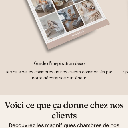
Guide d’inspiration déco
les plus belles chambres de nos clients commentés par
3 p
notre décoratrice d’intérieur
Voici ce que ça donne chez nos
clients
Découvrez les magnifiques chambres de nos