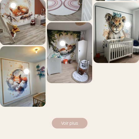
Voir plus