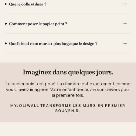
Quelle colle utiliser ?
Comment poser le papier peint ?
Que faire si mon mur est plus large que le design ?
Imaginez dans quelques jours.
Le papier peint est posé. La chambre est exactement comme
vous l'aviez imaginée. Votre enfant découvre son univers pour
la première fois.
MYJOLIWALL TRANSFORME LES MURS EN PREMIER
SOUVENIR.