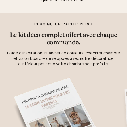
PLUS QU’UN PAPIER PEINT
Le kit déco complet offert avec chaque
commande.
Guide d'inspiration, nuancier de couleurs, checklist chambre
et vision board — développés avec notre décoratrice
d'intérieur pour que votre chambre soit parfaite.