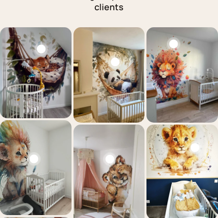
clients