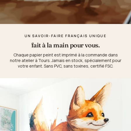
UN SAVOIR-FAIRE FRANÇAIS UNIQUE
fait à la main pour vous.
Chaque papier peint est imprimé à la commande dans
notre atelier à Tours. Jamais en stock, spécialement pour
votre enfant. Sans PVC, sans toxines, certifié FSC.