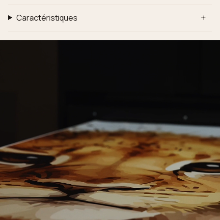
Caractéristiques