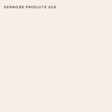
DERNIERS PRODUITS VUS