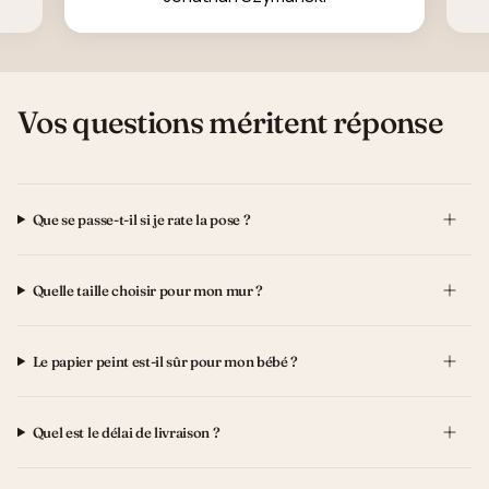
Vos questions méritent réponse
Que se passe-t-il si je rate la pose ?
Quelle taille choisir pour mon mur ?
Le papier peint est-il sûr pour mon bébé ?
Quel est le délai de livraison ?