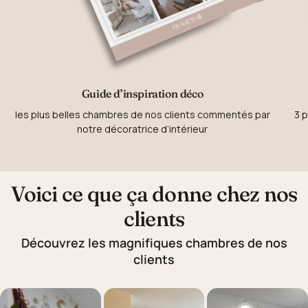
Guide d’inspiration déco
les plus belles chambres de nos clients commentés par
3 p
notre décoratrice d’intérieur
Voici ce que ça donne chez nos
clients
Découvrez les magnifiques chambres de nos
clients