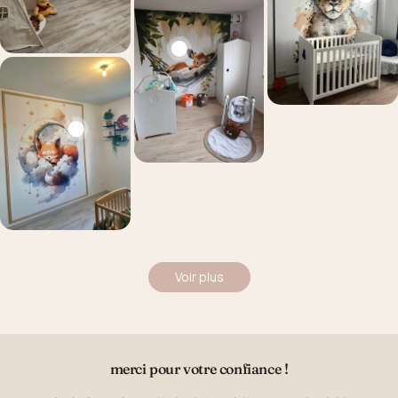
Voir plus
merci pour votre confiance !