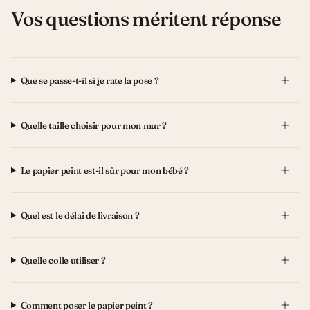
Vos questions méritent réponse
Que se passe-t-il si je rate la pose ?
Quelle taille choisir pour mon mur ?
Le papier peint est-il sûr pour mon bébé ?
Quel est le délai de livraison ?
Quelle colle utiliser ?
Comment poser le papier peint ?