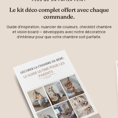
Le kit déco complet offert avec chaque
commande.
Guide d'inspiration, nuancier de couleurs, checklist chambre
et vision board — développés avec notre décoratrice
d'intérieur pour que votre chambre soit parfaite.