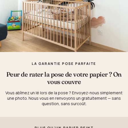
LA GARANTIE POSE PARFAITE
Peur de rater la pose de votre papier ? On
vous couvre
Vous abîmez un lé lors de la pose ? Envoyez-nous simplement
une photo. Nous vous en renvoyons un gratuitement — sans
question, sans surcoût.
PLUS QU’UN PAPIER PEINT