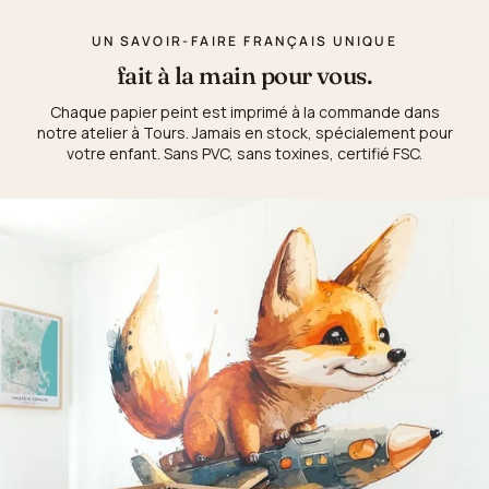
UN SAVOIR-FAIRE FRANÇAIS UNIQUE
fait à la main pour vous.
Chaque papier peint est imprimé à la commande dans
notre atelier à Tours. Jamais en stock, spécialement pour
votre enfant. Sans PVC, sans toxines, certifié FSC.