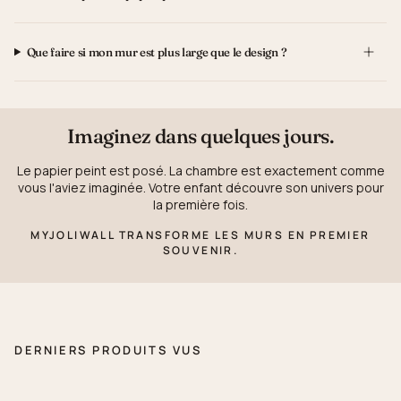
Que faire si mon mur est plus large que le design ?
Imaginez dans quelques jours.
Le papier peint est posé. La chambre est exactement comme
vous l'aviez imaginée. Votre enfant découvre son univers pour
la première fois.
MYJOLIWALL TRANSFORME LES MURS EN PREMIER
SOUVENIR.
DERNIERS PRODUITS VUS