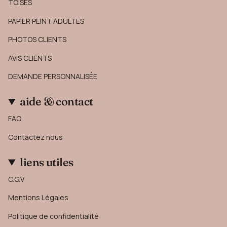
TOISES
PAPIER PEINT ADULTES
PHOTOS CLIENTS
AVIS CLIENTS
DEMANDE PERSONNALISÉE
aide & contact
FAQ
Contactez nous
liens utiles
C.G.V
Mentions Légales
Politique de confidentialité