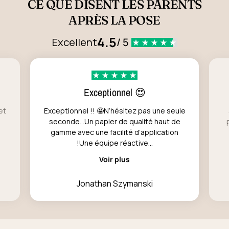
CE QUE DISENT LES PARENTS
APRÈS LA POSE
4.5
Excellent
/ 5
Exceptionnel 😍
et
Exceptionnel !! 🤩N’hésitez pas une seule
seconde…Un papier de qualité haut de
gamme avec une facilité d’application
!Une équipe réactive...
Voir plus
Jonathan Szymanski