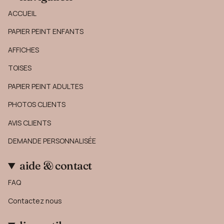
ACCUEIL
PAPIER PEINT ENFANTS
AFFICHES
TOISES
PAPIER PEINT ADULTES
PHOTOS CLIENTS
AVIS CLIENTS
DEMANDE PERSONNALISÉE
aide & contact
FAQ
Contactez nous