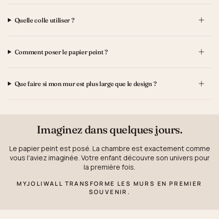
Quelle colle utiliser ?
Comment poser le papier peint ?
Que faire si mon mur est plus large que le design ?
Imaginez dans quelques jours.
Le papier peint est posé. La chambre est exactement comme
vous l'aviez imaginée. Votre enfant découvre son univers pour
la première fois.
MYJOLIWALL TRANSFORME LES MURS EN PREMIER
SOUVENIR.