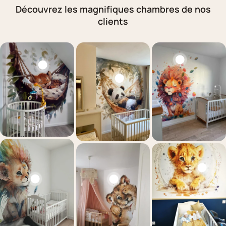
Découvrez les magnifiques chambres de nos
clients