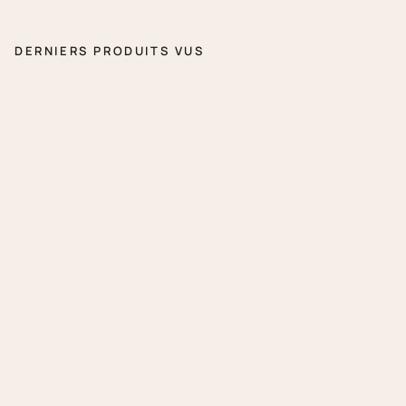
DERNIERS PRODUITS VUS