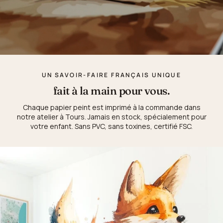
UN SAVOIR-FAIRE FRANÇAIS UNIQUE
fait à la main pour vous.
Chaque papier peint est imprimé à la commande dans
notre atelier à Tours. Jamais en stock, spécialement pour
votre enfant. Sans PVC, sans toxines, certifié FSC.