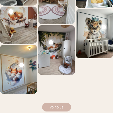
Voir plus