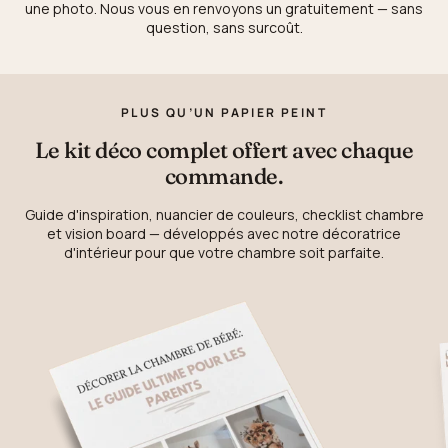
une photo. Nous vous en renvoyons un gratuitement — sans
question, sans surcoût.
PLUS QU’UN PAPIER PEINT
Le kit déco complet offert avec chaque
commande.
Guide d'inspiration, nuancier de couleurs, checklist chambre
et vision board — développés avec notre décoratrice
d'intérieur pour que votre chambre soit parfaite.