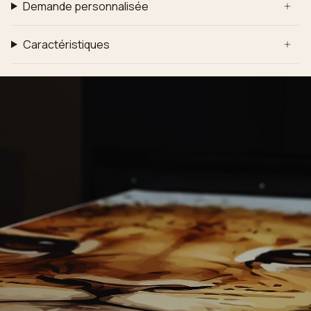
Demande personnalisée
Caractéristiques