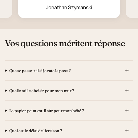
Jonathan Szymanski
Vos questions méritent réponse
Que se passe-t-il si je rate la pose ?
Quelle taille choisir pour mon mur ?
Le papier peint est-il sûr pour mon bébé ?
Quel est le délai de livraison ?