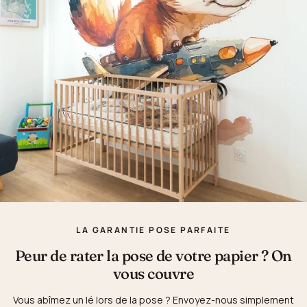
LA GARANTIE POSE PARFAITE
Peur de rater la pose de votre papier ? On
vous couvre
Vous abîmez un lé lors de la pose ? Envoyez-nous simplement