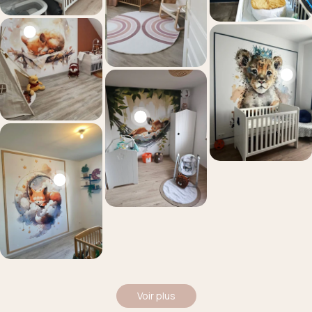
Voir plus