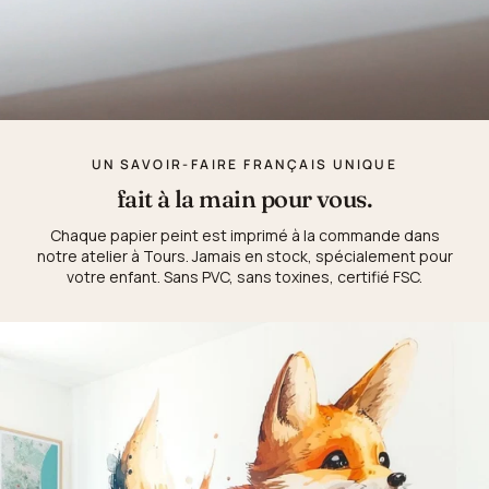
UN SAVOIR-FAIRE FRANÇAIS UNIQUE
fait à la main pour vous.
Chaque papier peint est imprimé à la commande dans
notre atelier à Tours. Jamais en stock, spécialement pour
votre enfant. Sans PVC, sans toxines, certifié FSC.