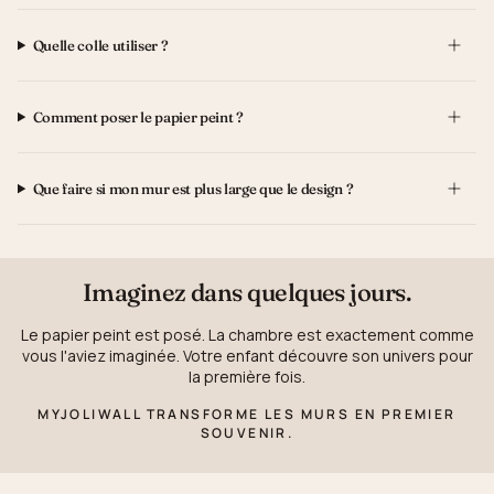
Quelle colle utiliser ?
Comment poser le papier peint ?
Que faire si mon mur est plus large que le design ?
Imaginez dans quelques jours.
Le papier peint est posé. La chambre est exactement comme
vous l'aviez imaginée. Votre enfant découvre son univers pour
la première fois.
MYJOLIWALL TRANSFORME LES MURS EN PREMIER
SOUVENIR.