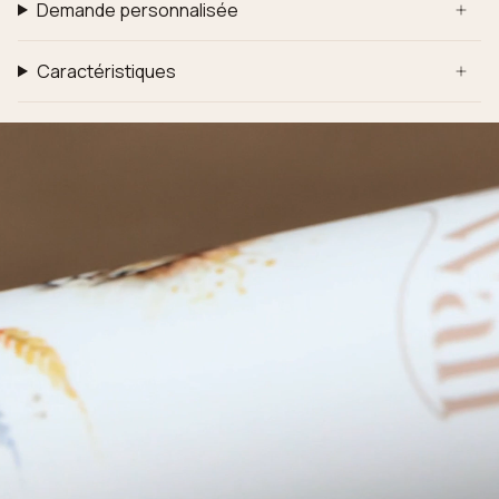
Demande personnalisée
Caractéristiques