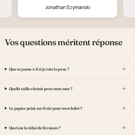
Jonathan Szymanski
Vos questions méritent réponse
Que se passe-t-il si je rate la pose ?
Quelle taille choisir pour mon mur ?
Le papier peint est-il sûr pour mon bébé ?
Quel est le délai de livraison ?