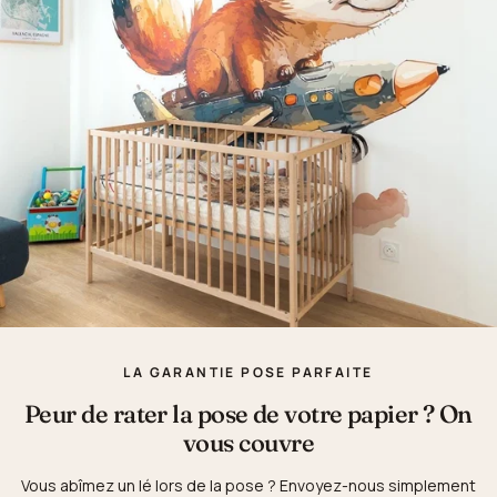
LA GARANTIE POSE PARFAITE
Peur de rater la pose de votre papier ? On
vous couvre
Vous abîmez un lé lors de la pose ? Envoyez-nous simplement