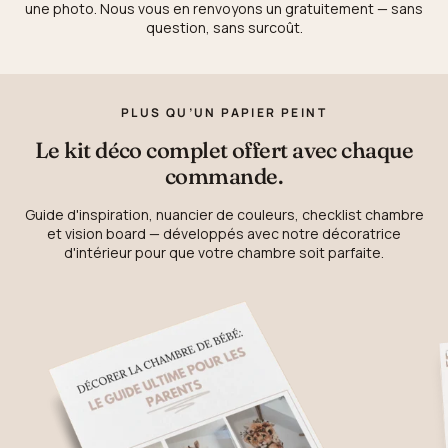
une photo. Nous vous en renvoyons un gratuitement — sans
question, sans surcoût.
PLUS QU’UN PAPIER PEINT
Le kit déco complet offert avec chaque
commande.
Guide d'inspiration, nuancier de couleurs, checklist chambre
et vision board — développés avec notre décoratrice
d'intérieur pour que votre chambre soit parfaite.