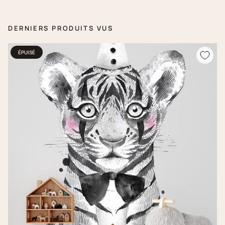
DERNIERS PRODUITS VUS
ÉPUISÉ