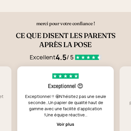
merci pour votre confiance !
CE QUE DISENT LES PARENTS
APRÈS LA POSE
4.5
Excellent
/ 5
Exceptionnel 😍
et
Exceptionnel !! 🤩N’hésitez pas une seule
seconde…Un papier de qualité haut de
gamme avec une facilité d’application
!Une équipe réactive...
Voir plus