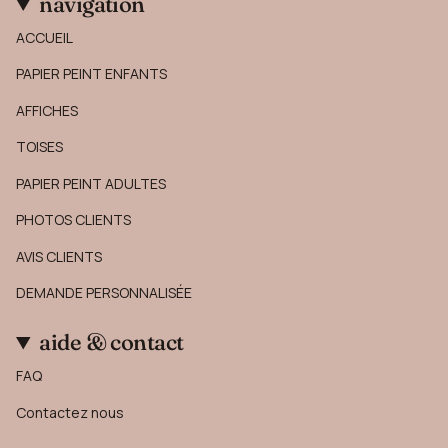
navigation
ACCUEIL
PAPIER PEINT ENFANTS
AFFICHES
TOISES
PAPIER PEINT ADULTES
PHOTOS CLIENTS
AVIS CLIENTS
DEMANDE PERSONNALISÉE
aide & contact
FAQ
Contactez nous