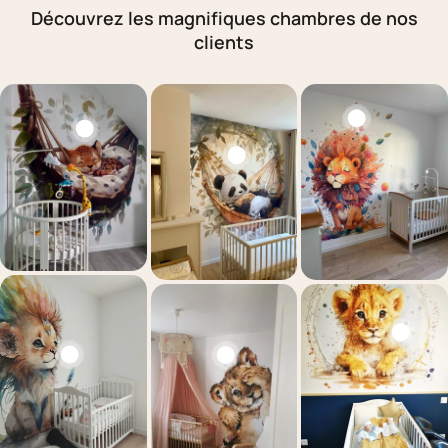
Découvrez les magnifiques chambres de nos
clients