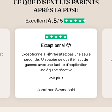
CE QUE DISENT LES PARENTS
APRÈS LA POSE
4.5
Excellent
/ 5
Exceptionnel 😍
et
Exceptionnel !! 🤩N’hésitez pas une seule
seconde…Un papier de qualité haut de
gamme avec une facilité d’application
!Une équipe réactive...
Voir plus
Jonathan Szymanski