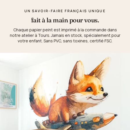
UN SAVOIR-FAIRE FRANÇAIS UNIQUE
fait à la main pour vous.
Chaque papier peint est imprimé à la commande dans
notre atelier à Tours. Jamais en stock, spécialement pour
votre enfant. Sans PVC, sans toxines, certifié FSC.