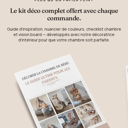
Le kit déco complet offert avec chaque
commande.
Guide d'inspiration, nuancier de couleurs, checklist chambre
et vision board — développés avec notre décoratrice
d'intérieur pour que votre chambre soit parfaite.