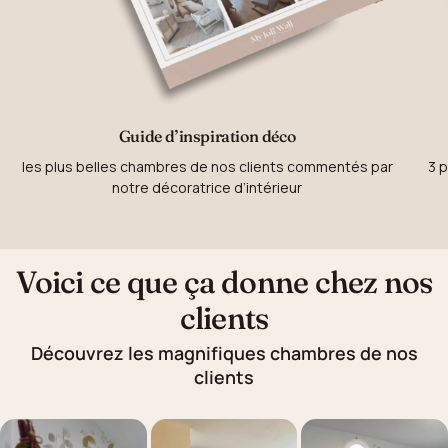
Guide d’inspiration déco
les plus belles chambres de nos clients commentés par
3 p
notre décoratrice d’intérieur
Voici ce que ça donne chez nos
clients
Découvrez les magnifiques chambres de nos
clients