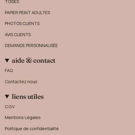
TOISES
PAPIER PEINT ADULTES
PHOTOS CLIENTS
AVIS CLIENTS
DEMANDE PERSONNALISÉE
aide & contact
FAQ
Contactez nous
liens utiles
C.G.V
Mentions Légales
Politique de confidentialité