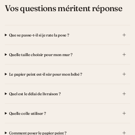
Vos questions méritent réponse
Que se passe-t-il si je rate la pose ?
Quelle taille choisir pour mon mur ?
Le papier peint est-il sûr pour mon bébé ?
Quel est le délai de livraison ?
Quelle colle utiliser ?
Comment poser le papier peint ?