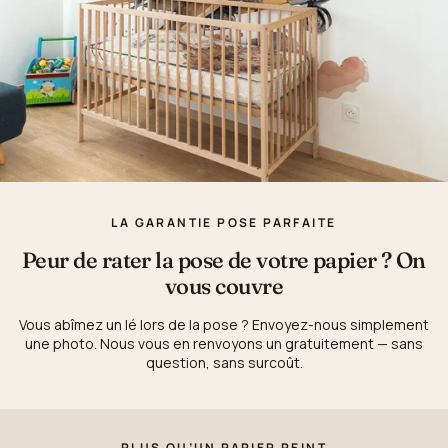
LA GARANTIE POSE PARFAITE
Peur de rater la pose de votre papier ? On
vous couvre
Vous abîmez un lé lors de la pose ? Envoyez-nous simplement
une photo. Nous vous en renvoyons un gratuitement — sans
question, sans surcoût.
PLUS QU’UN PAPIER PEINT