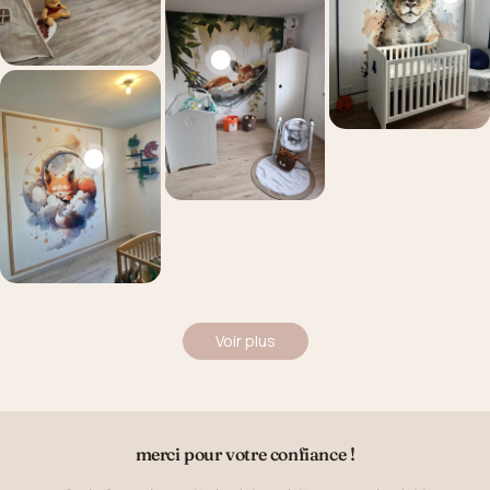
Voir plus
merci pour votre confiance !