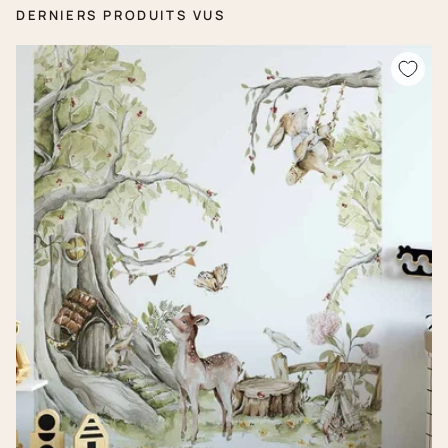
DERNIERS PRODUITS VUS