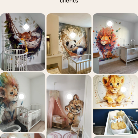
clients