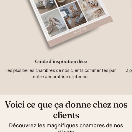
Guide d’inspiration déco
les plus belles chambres de nos clients commentés par
3 p
notre décoratrice d’intérieur
Voici ce que ça donne chez nos
clients
Découvrez les magnifiques chambres de nos