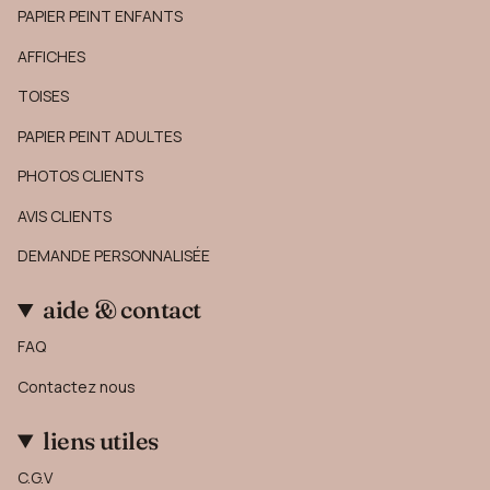
PAPIER PEINT ENFANTS
AFFICHES
TOISES
PAPIER PEINT ADULTES
PHOTOS CLIENTS
AVIS CLIENTS
DEMANDE PERSONNALISÉE
aide & contact
FAQ
Contactez nous
liens utiles
C.G.V