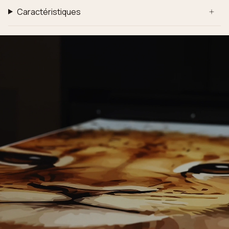
Caractéristiques