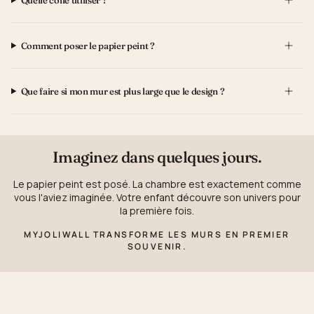
Quelle colle utiliser ?
Comment poser le papier peint ?
Que faire si mon mur est plus large que le design ?
Imaginez dans quelques jours.
Le papier peint est posé. La chambre est exactement comme
vous l'aviez imaginée. Votre enfant découvre son univers pour
la première fois.
MYJOLIWALL TRANSFORME LES MURS EN PREMIER
SOUVENIR.