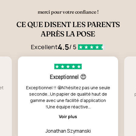
merci pour votre confiance !
CE QUE DISENT LES PARENTS
APRÈS LA POSE
4.5
Excellent
/ 5
Exceptionnel 😍
et
Exceptionnel !! 🤩N’hésitez pas une seule
seconde…Un papier de qualité haut de
gamme avec une facilité d’application
!Une équipe réactive...
Voir plus
Jonathan Szymanski