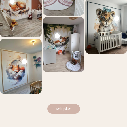
Voir plus