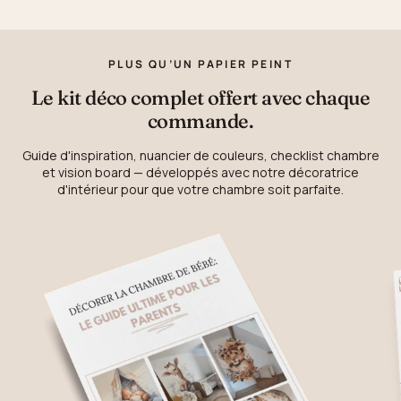
PLUS QU’UN PAPIER PEINT
Le kit déco complet offert avec chaque
commande.
Guide d'inspiration, nuancier de couleurs, checklist chambre
et vision board — développés avec notre décoratrice
d'intérieur pour que votre chambre soit parfaite.