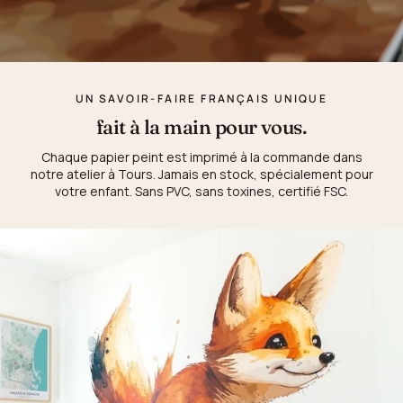
UN SAVOIR-FAIRE FRANÇAIS UNIQUE
fait à la main pour vous.
Chaque papier peint est imprimé à la commande dans
notre atelier à Tours. Jamais en stock, spécialement pour
votre enfant. Sans PVC, sans toxines, certifié FSC.