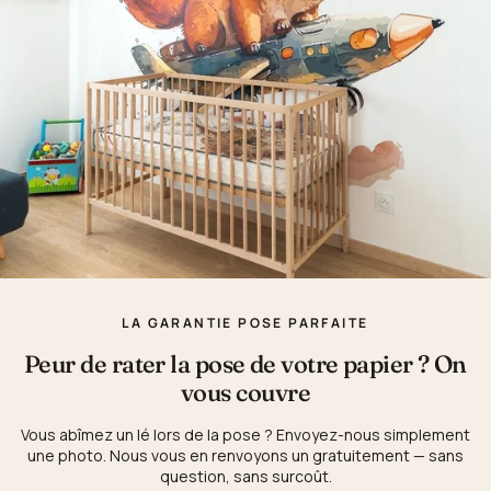
LA GARANTIE POSE PARFAITE
Peur de rater la pose de votre papier ? On
vous couvre
Vous abîmez un lé lors de la pose ? Envoyez-nous simplement
une photo. Nous vous en renvoyons un gratuitement — sans
question, sans surcoût.