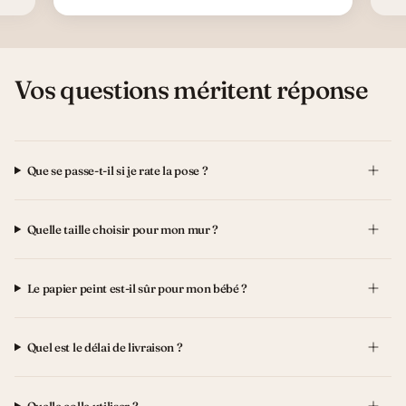
Vos questions méritent réponse
Que se passe-t-il si je rate la pose ?
Quelle taille choisir pour mon mur ?
Le papier peint est-il sûr pour mon bébé ?
Quel est le délai de livraison ?