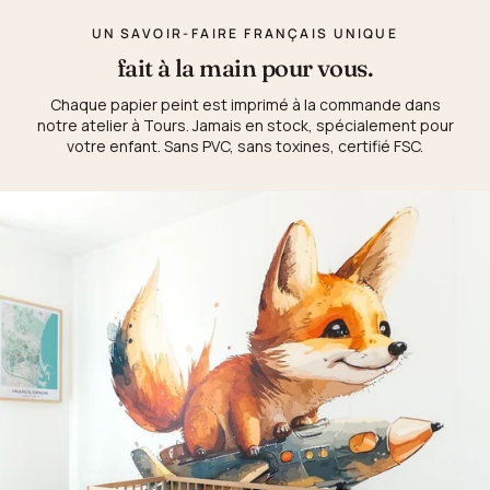
UN SAVOIR-FAIRE FRANÇAIS UNIQUE
fait à la main pour vous.
Chaque papier peint est imprimé à la commande dans
notre atelier à Tours. Jamais en stock, spécialement pour
votre enfant. Sans PVC, sans toxines, certifié FSC.