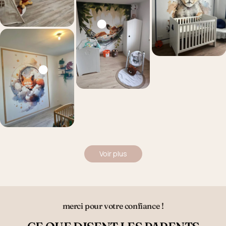
Voir plus
merci pour votre confiance !