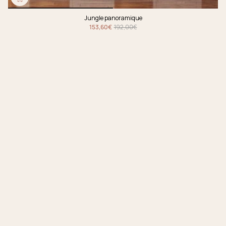
Jungle panoramique
153,60€
192,00€