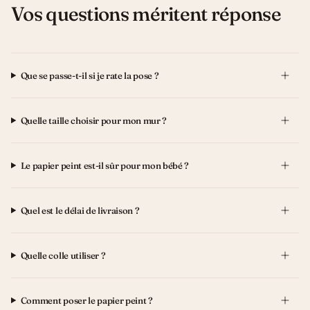
Vos questions méritent réponse
Que se passe-t-il si je rate la pose ?
Quelle taille choisir pour mon mur ?
Le papier peint est-il sûr pour mon bébé ?
Quel est le délai de livraison ?
Quelle colle utiliser ?
Comment poser le papier peint ?