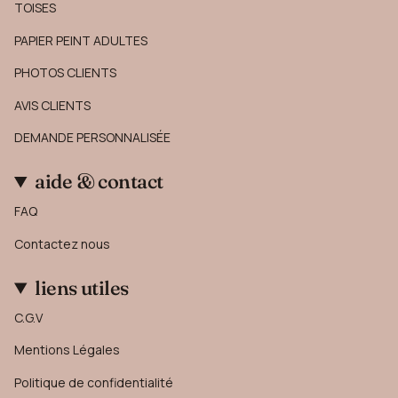
TOISES
PAPIER PEINT ADULTES
PHOTOS CLIENTS
AVIS CLIENTS
DEMANDE PERSONNALISÉE
aide & contact
FAQ
Contactez nous
liens utiles
C.G.V
Mentions Légales
Politique de confidentialité