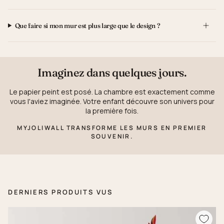
Que faire si mon mur est plus large que le design ?
Imaginez dans quelques jours.
Le papier peint est posé. La chambre est exactement comme
vous l'aviez imaginée. Votre enfant découvre son univers pour
la première fois.
MYJOLIWALL TRANSFORME LES MURS EN PREMIER
SOUVENIR.
DERNIERS PRODUITS VUS