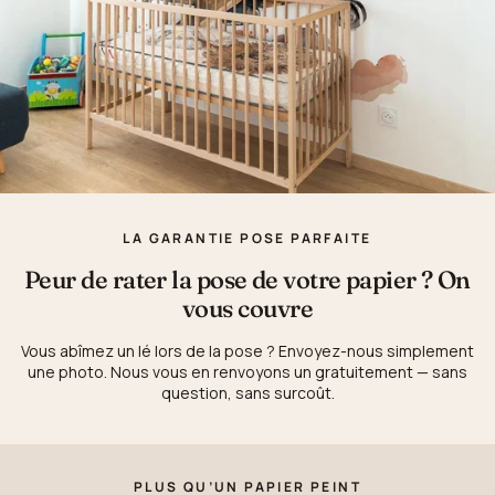
LA GARANTIE POSE PARFAITE
Peur de rater la pose de votre papier ? On
vous couvre
Vous abîmez un lé lors de la pose ? Envoyez-nous simplement
une photo. Nous vous en renvoyons un gratuitement — sans
question, sans surcoût.
PLUS QU’UN PAPIER PEINT