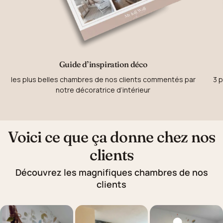
Guide d’inspiration déco
les plus belles chambres de nos clients commentés par
3 p
notre décoratrice d’intérieur
Voici ce que ça donne chez nos
clients
Découvrez les magnifiques chambres de nos
clients