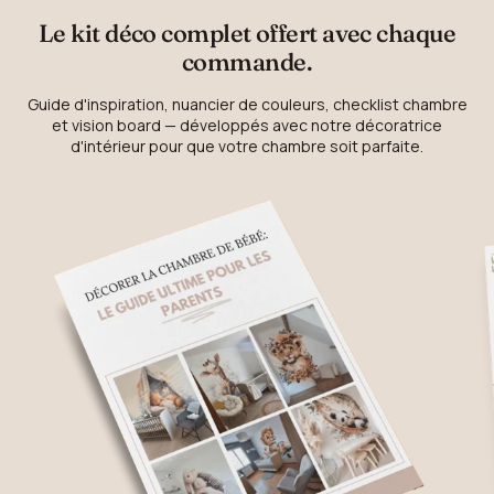
Le kit déco complet offert avec chaque
commande.
Guide d'inspiration, nuancier de couleurs, checklist chambre
et vision board — développés avec notre décoratrice
d'intérieur pour que votre chambre soit parfaite.