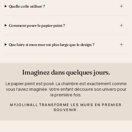
Quelle colle utiliser ?
Comment poser le papier peint ?
Que faire si mon mur est plus large que le design ?
Imaginez dans quelques jours.
Le papier peint est posé. La chambre est exactement comme
vous l'aviez imaginée. Votre enfant découvre son univers pour
la première fois.
MYJOLIWALL TRANSFORME LES MURS EN PREMIER
SOUVENIR.