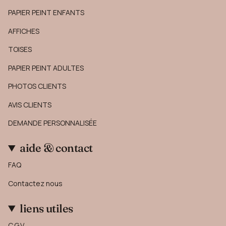
PAPIER PEINT ENFANTS
AFFICHES
TOISES
PAPIER PEINT ADULTES
PHOTOS CLIENTS
AVIS CLIENTS
DEMANDE PERSONNALISÉE
aide & contact
FAQ
Contactez nous
liens utiles
C.G.V