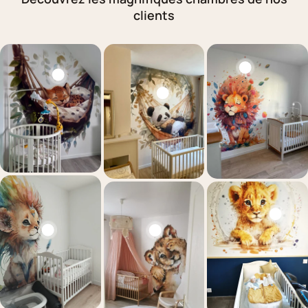
clients