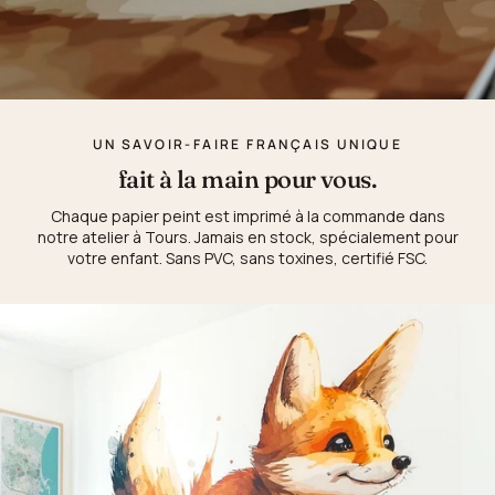
UN SAVOIR-FAIRE FRANÇAIS UNIQUE
fait à la main pour vous.
Chaque papier peint est imprimé à la commande dans
notre atelier à Tours. Jamais en stock, spécialement pour
votre enfant. Sans PVC, sans toxines, certifié FSC.