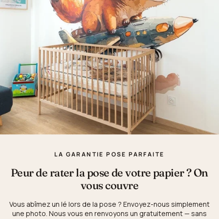
LA GARANTIE POSE PARFAITE
Peur de rater la pose de votre papier ? On
vous couvre
Vous abîmez un lé lors de la pose ? Envoyez-nous simplement
une photo. Nous vous en renvoyons un gratuitement — sans