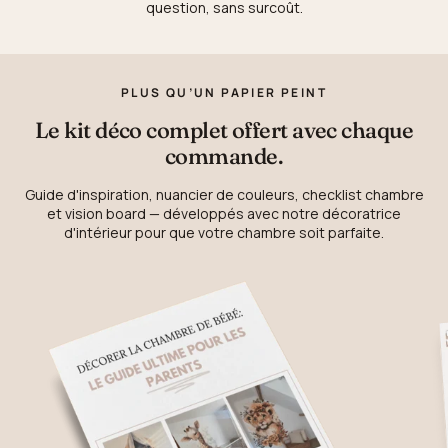
question, sans surcoût.
PLUS QU’UN PAPIER PEINT
Le kit déco complet offert avec chaque
commande.
Guide d'inspiration, nuancier de couleurs, checklist chambre
et vision board — développés avec notre décoratrice
d'intérieur pour que votre chambre soit parfaite.