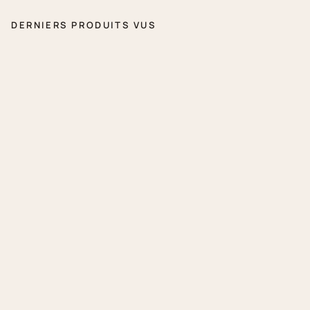
DERNIERS PRODUITS VUS