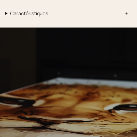
Caractéristiques