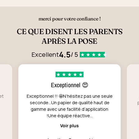
merci pour votre confiance !
CE QUE DISENT LES PARENTS
APRÈS LA POSE
4.5
Excellent
/ 5
Exceptionnel 😍
et
Exceptionnel !! 🤩N’hésitez pas une seule
seconde…Un papier de qualité haut de
gamme avec une facilité d’application
!Une équipe réactive...
Voir plus