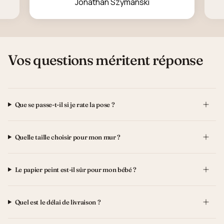
Jonathan Szymanski
Vos questions méritent réponse
Que se passe-t-il si je rate la pose ?
Quelle taille choisir pour mon mur ?
Le papier peint est-il sûr pour mon bébé ?
Quel est le délai de livraison ?