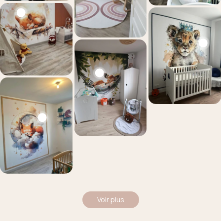
Voir plus