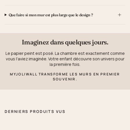
Que faire si mon mur est plus large que le design ?
Imaginez dans quelques jours.
Le papier peint est posé. La chambre est exactement comme
vous l'aviez imaginée. Votre enfant découvre son univers pour
la première fois.
MYJOLIWALL TRANSFORME LES MURS EN PREMIER
SOUVENIR.
DERNIERS PRODUITS VUS