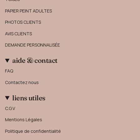
PAPIER PEINT ADULTES
PHOTOS CLIENTS
AVIS CLIENTS
DEMANDE PERSONNALISÉE
aide & contact
FAQ
Contactez nous
liens utiles
C.G.V
Mentions Légales
Politique de confidentialité