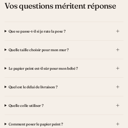
Vos questions méritent réponse
Que se passe-t-il si je rate la pose ?
Quelle taille choisir pour mon mur ?
Le papier peint est-il sûr pour mon bébé ?
Quel est le délai de livraison ?
Quelle colle utiliser ?
Comment poser le papier peint ?