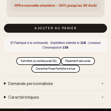
Offre nouvelle chambre : -20% jusqu'au 30 Août
AJOUTER AU PANIER
📦 Fabriqué à la commande · Expédition estimée le
11/8
- Livraison
Chronopost le
13/8
Satisfait ou remboursé 30j
Paiement sécurisé
Garantie Pose Parfaite inclue
Demande personnalisée
Caractéristiques