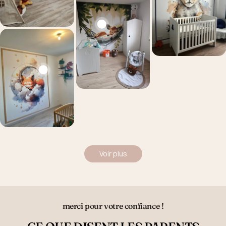
Voir plus
merci pour votre confiance !