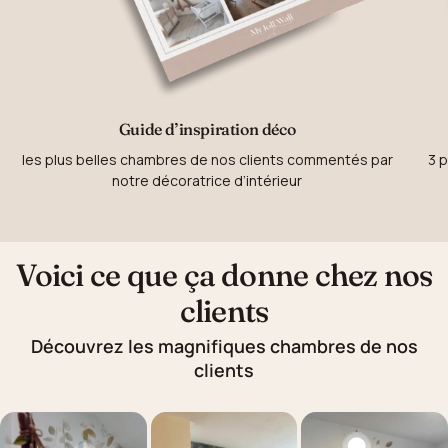
Guide d’inspiration déco
les plus belles chambres de nos clients commentés par
3 p
notre décoratrice d’intérieur
Voici ce que ça donne chez nos
clients
Découvrez les magnifiques chambres de nos
clients