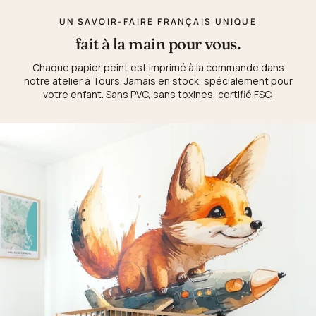
UN SAVOIR-FAIRE FRANÇAIS UNIQUE
fait à la main pour vous.
Chaque papier peint est imprimé à la commande dans
notre atelier à Tours. Jamais en stock, spécialement pour
votre enfant. Sans PVC, sans toxines, certifié FSC.