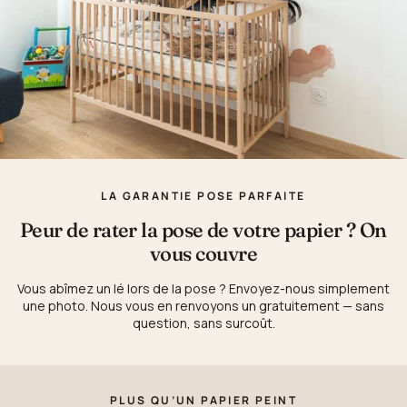
LA GARANTIE POSE PARFAITE
Peur de rater la pose de votre papier ? On
vous couvre
Vous abîmez un lé lors de la pose ? Envoyez-nous simplement
une photo. Nous vous en renvoyons un gratuitement — sans
question, sans surcoût.
PLUS QU’UN PAPIER PEINT