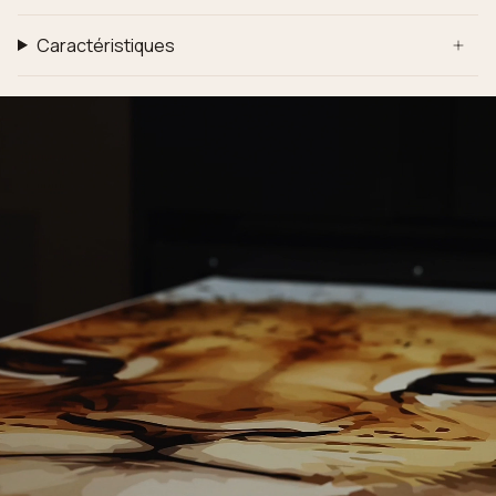
Caractéristiques