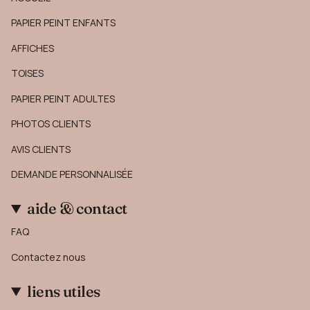
PAPIER PEINT ENFANTS
AFFICHES
TOISES
PAPIER PEINT ADULTES
PHOTOS CLIENTS
AVIS CLIENTS
DEMANDE PERSONNALISÉE
aide & contact
FAQ
Contactez nous
liens utiles