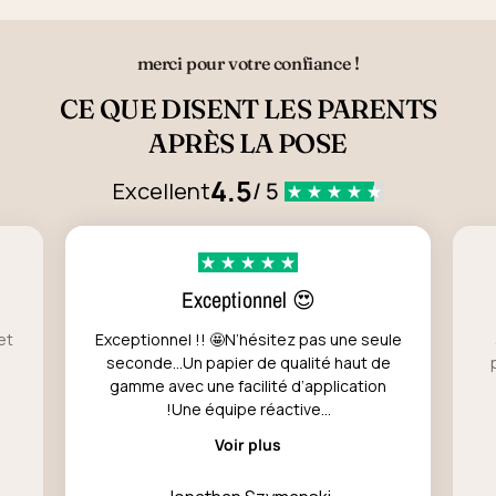
merci pour votre confiance !
CE QUE DISENT LES PARENTS
APRÈS LA POSE
4.5
Excellent
/ 5
Exceptionnel 😍
et
Exceptionnel !! 🤩N’hésitez pas une seule
seconde…Un papier de qualité haut de
gamme avec une facilité d’application
!Une équipe réactive...
Voir plus