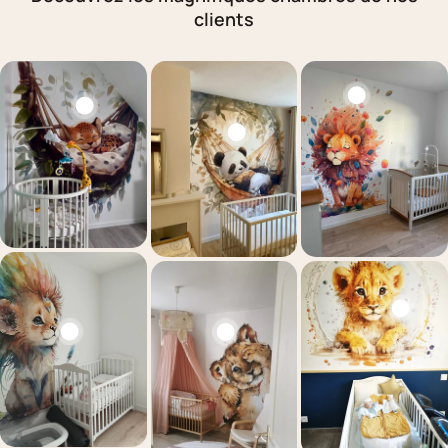
clients