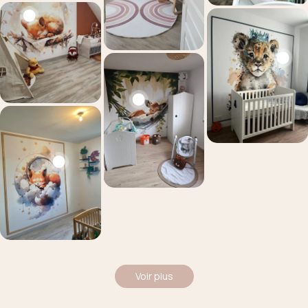
Voir plus