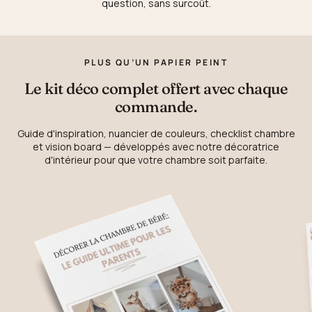
question, sans surcoût.
PLUS QU’UN PAPIER PEINT
Le kit déco complet offert avec chaque
commande.
Guide d'inspiration, nuancier de couleurs, checklist chambre
et vision board — développés avec notre décoratrice
d'intérieur pour que votre chambre soit parfaite.