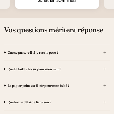
Jonathan Szymanski
Vos questions méritent réponse
Que se passe-t-il si je rate la pose ?
Quelle taille choisir pour mon mur ?
Le papier peint est-il sûr pour mon bébé ?
Quel est le délai de livraison ?