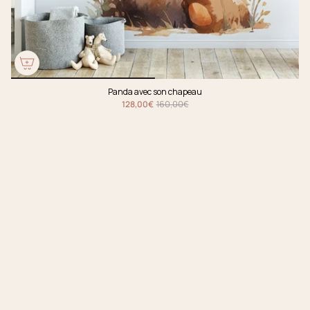
Panda avec son chapeau
128,00€
160,00€