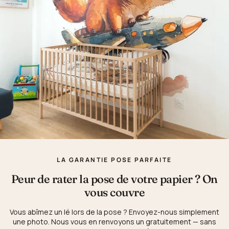
LA GARANTIE POSE PARFAITE
Peur de rater la pose de votre papier ? On
vous couvre
Vous abîmez un lé lors de la pose ? Envoyez-nous simplement
une photo. Nous vous en renvoyons un gratuitement — sans