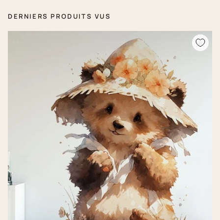
DERNIERS PRODUITS VUS