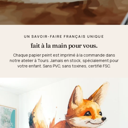
UN SAVOIR-FAIRE FRANÇAIS UNIQUE
fait à la main pour vous.
Chaque papier peint est imprimé à la commande dans
notre atelier à Tours. Jamais en stock, spécialement pour
votre enfant. Sans PVC, sans toxines, certifié FSC.