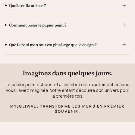
Quelle colle utiliser ?
Comment poser le papier peint ?
Que faire si mon mur est plus large que le design ?
Imaginez dans quelques jours.
Le papier peint est posé. La chambre est exactement comme
vous l'aviez imaginée. Votre enfant découvre son univers pour
la première fois.
MYJOLIWALL TRANSFORME LES MURS EN PREMIER
SOUVENIR.